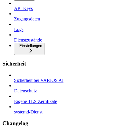
API-Keys
Zugangsdaten
Logs
Dienstzustände
Einstellungen
Sicherheit
Sicherheit bei VARIOS AI
Datenschutz
Eigene TLS-Zertifikate
systemd-Dienst
Changelog