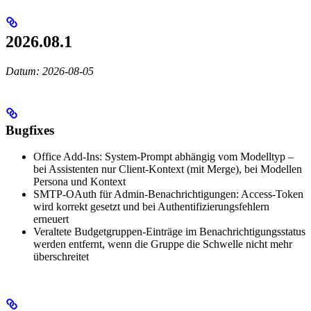
2026.08.1
Datum: 2026-08-05
Bugfixes
Office Add-Ins: System-Prompt abhängig vom Modelltyp –
bei Assistenten nur Client-Kontext (mit Merge), bei Modellen
Persona und Kontext
SMTP-OAuth für Admin-Benachrichtigungen: Access-Token
wird korrekt gesetzt und bei Authentifizierungsfehlern
erneuert
Veraltete Budgetgruppen-Einträge im Benachrichtigungsstatus
werden entfernt, wenn die Gruppe die Schwelle nicht mehr
überschreitet