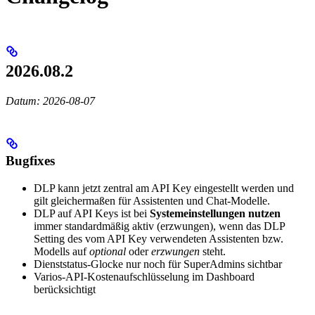
2026.08.2
Datum: 2026-08-07
Bugfixes
DLP kann jetzt zentral am API Key eingestellt werden und
gilt gleichermaßen für Assistenten und Chat-Modelle.
DLP auf API Keys ist bei
Systemeinstellungen nutzen
immer standardmäßig aktiv (erzwungen), wenn das DLP
Setting des vom API Key verwendeten Assistenten bzw.
Modells auf
optional
oder
erzwungen
steht.
Dienststatus-Glocke nur noch für SuperAdmins sichtbar
Varios-API-Kostenaufschlüsselung im Dashboard
berücksichtigt