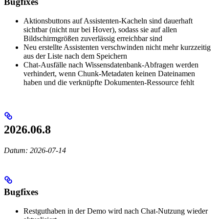
Bugfixes
Aktionsbuttons auf Assistenten-Kacheln sind dauerhaft
sichtbar (nicht nur bei Hover), sodass sie auf allen
Bildschirmgrößen zuverlässig erreichbar sind
Neu erstellte Assistenten verschwinden nicht mehr kurzzeitig
aus der Liste nach dem Speichern
Chat-Ausfälle nach Wissensdatenbank-Abfragen werden
verhindert, wenn Chunk-Metadaten keinen Dateinamen
haben und die verknüpfte Dokumenten-Ressource fehlt
2026.06.8
Datum: 2026-07-14
Bugfixes
Restguthaben in der Demo wird nach Chat-Nutzung wieder