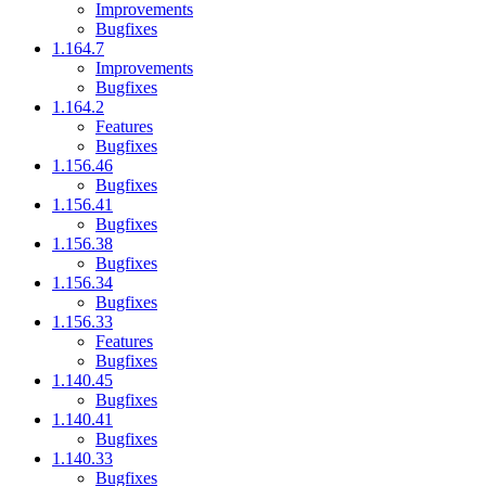
Improvements
Bugfixes
1.164.7
Improvements
Bugfixes
1.164.2
Features
Bugfixes
1.156.46
Bugfixes
1.156.41
Bugfixes
1.156.38
Bugfixes
1.156.34
Bugfixes
1.156.33
Features
Bugfixes
1.140.45
Bugfixes
1.140.41
Bugfixes
1.140.33
Bugfixes