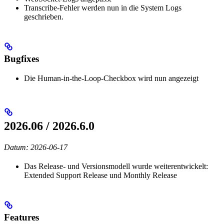
Transcribe-Fehler werden nun in die System Logs
geschrieben.
Bugfixes
Die Human-in-the-Loop-Checkbox wird nun angezeigt
2026.06 / 2026.6.0
Datum: 2026-06-17
Das Release- und Versionsmodell wurde weiterentwickelt:
Extended Support Release und Monthly Release
Features