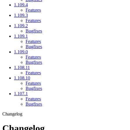
1.109.4
Features
1.109.3
Features
1.109.2
Bugfixes
1.109.1
Features
Bugfixes
1.109.0
Features
Bugfixes
1.108.11
Features
1.108.10
Features
Bugfixes
1.107.1
Features
Bugfixes
Changelog
Changelog