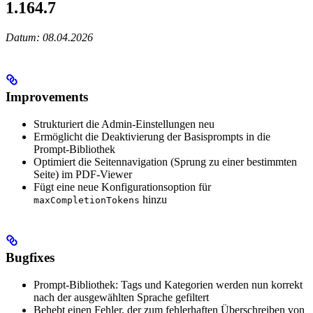
1.164.7
Datum: 08.04.2026
Improvements
Strukturiert die Admin-Einstellungen neu
Ermöglicht die Deaktivierung der Basisprompts in die
Prompt-Bibliothek
Optimiert die Seitennavigation (Sprung zu einer bestimmten
Seite) im PDF-Viewer
Fügt eine neue Konfigurationsoption für
hinzu
maxCompletionTokens
Bugfixes
Prompt-Bibliothek: Tags und Kategorien werden nun korrekt
nach der ausgewählten Sprache gefiltert
Behebt einen Fehler, der zum fehlerhaften Überschreiben von