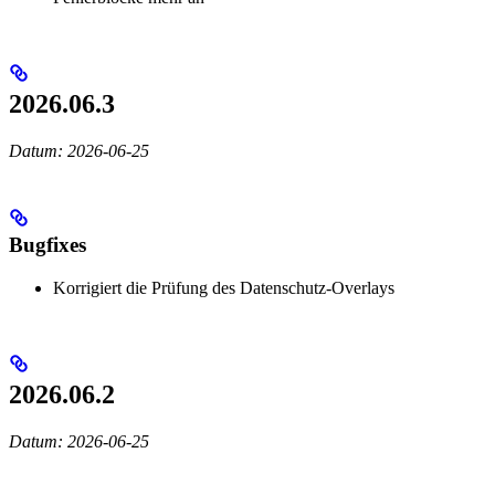
2026.06.3
Datum: 2026-06-25
Bugfixes
Korrigiert die Prüfung des Datenschutz-Overlays
2026.06.2
Datum: 2026-06-25