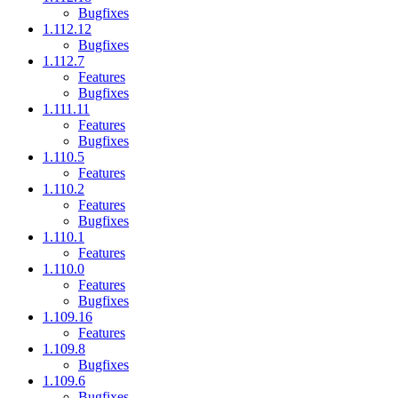
Bugfixes
1.112.12
Bugfixes
1.112.7
Features
Bugfixes
1.111.11
Features
Bugfixes
1.110.5
Features
1.110.2
Features
Bugfixes
1.110.1
Features
1.110.0
Features
Bugfixes
1.109.16
Features
1.109.8
Bugfixes
1.109.6
Bugfixes