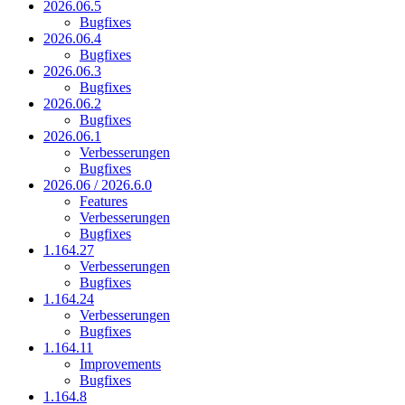
2026.06.5
Bugfixes
2026.06.4
Bugfixes
2026.06.3
Bugfixes
2026.06.2
Bugfixes
2026.06.1
Verbesserungen
Bugfixes
2026.06 / 2026.6.0
Features
Verbesserungen
Bugfixes
1.164.27
Verbesserungen
Bugfixes
1.164.24
Verbesserungen
Bugfixes
1.164.11
Improvements
Bugfixes
1.164.8