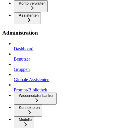
Konto verwalten
Assistenten
Administration
Dashboard
Benutzer
Gruppen
Globale Assistenten
Prompt-Bibliothek
Wissensdatenbanken
Konnektoren
Modelle