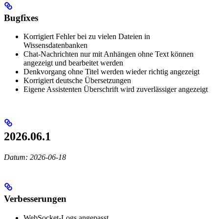
Bugfixes
Korrigiert Fehler bei zu vielen Dateien in
Wissensdatenbanken
Chat-Nachrichten nur mit Anhängen ohne Text können
angezeigt und bearbeitet werden
Denkvorgang ohne Titel werden wieder richtig angezeigt
Korrigiert deutsche Übersetzungen
Eigene Assistenten Überschrift wird zuverlässiger angezeigt
2026.06.1
Datum: 2026-06-18
Verbesserungen
WebSocket-Logs angepasst