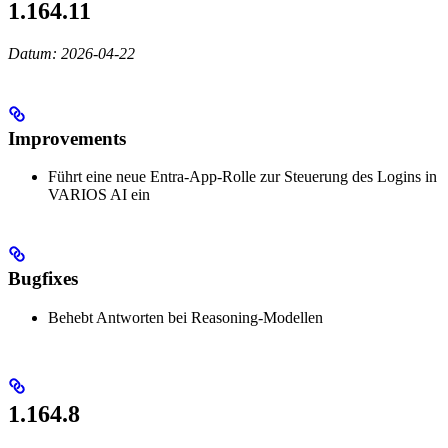
1.164.11
Datum: 2026-04-22
Improvements
Führt eine neue Entra-App-Rolle zur Steuerung des Logins in
VARIOS AI ein
Bugfixes
Behebt Antworten bei Reasoning-Modellen
1.164.8