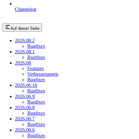
Changelog
Auf dieser Seite
2026.08.2
Bugfixes
2026.08.1
Bugfixes
2026.08
Features
Verbesserungen
Bugfixes
2026.06.10
Bugfixes
2026.06.9
Bugfixes
2026.06.8
Bugfixes
2026.06.7
Bugfixes
2026.06.6
Bugfixes