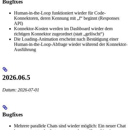
Bugfixes
Human-in-the-Loop funktioniert wieder für Code-
Konnektoren, deren Kennung mit „f“ beginnt (Responses
API)
Konnektor-Kosten werden im Dashboard wieder dem
richtigen Konnektor zugeordnet (statt „gelöscht“)
Die Loading-Animation erscheint nach Bestätigung einer
Human-in-the-Loop-Abfrage wieder während der Konnektor-
Ausführung
2026.06.5
Datum: 2026-07-01
Bugfixes
Mehrere parallele Chats sind wieder möglich: Ein neuer Chat