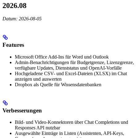
2026.08
Datum: 2026-08-05
Features
Microsoft Office Add-Ins für Word und Outlook
Admin-Benachrichtigungen für Budgetgrenze, Lizenzgrenze,
verfügbare Updates, Dienststatus und OpenAI-Vorfälle
Hochgeladene CSV- und Excel-Dateien (XLSX) im Chat
anzeigen und auswerten
Dropbox als Quelle für Wissensdatenbanken
Verbesserungen
Bild- und Video-Konnektoren über Chat Completions und
Responses API nutzbar
Ausgewählte Einträge in Listen (Assistenten, API-Keys,