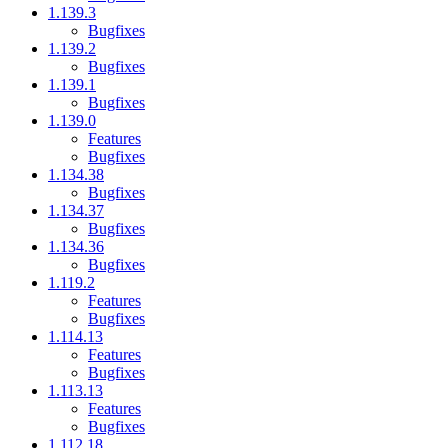
1.139.3
Bugfixes
1.139.2
Bugfixes
1.139.1
Bugfixes
1.139.0
Features
Bugfixes
1.134.38
Bugfixes
1.134.37
Bugfixes
1.134.36
Bugfixes
1.119.2
Features
Bugfixes
1.114.13
Features
Bugfixes
1.113.13
Features
Bugfixes
1.112.18