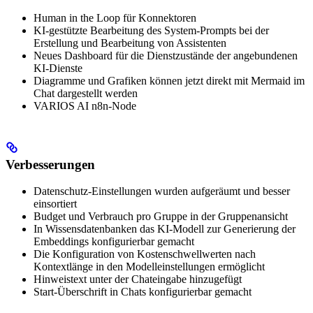
Human in the Loop für Konnektoren
KI-gestützte Bearbeitung des System-Prompts bei der
Erstellung und Bearbeitung von Assistenten
Neues Dashboard für die Dienstzustände der angebundenen
KI-Dienste
Diagramme und Grafiken können jetzt direkt mit Mermaid im
Chat dargestellt werden
VARIOS AI n8n-Node
Verbesserungen
Datenschutz-Einstellungen wurden aufgeräumt und besser
einsortiert
Budget und Verbrauch pro Gruppe in der Gruppenansicht
In Wissensdatenbanken das KI‑Modell zur Generierung der
Embeddings konfigurierbar gemacht
Die Konfiguration von Kostenschwellwerten nach
Kontextlänge in den Modelleinstellungen ermöglicht
Hinweistext unter der Chateingabe hinzugefügt
Start-Überschrift in Chats konfigurierbar gemacht