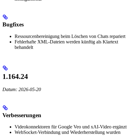
Bugfixes
Ressourcenbereinigung beim Löschen von Chats repariert
Fehlerhafte XML-Dateien werden künftig als Klartext
behandelt
1.164.24
Datum: 2026-05-20
Verbesserungen
Videokonnektoren für Google Veo und xAI-Video ergänzt
WebSocket-Verbindung und Wiederherstellung wurden