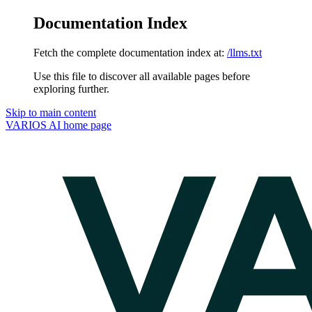
Documentation Index
Fetch the complete documentation index at:
/llms.txt
Use this file to discover all available pages before
exploring further.
Skip to main content
VARIOS AI
home page