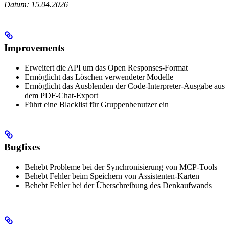
Datum: 15.04.2026
Improvements
Erweitert die API um das Open Responses-Format
Ermöglicht das Löschen verwendeter Modelle
Ermöglicht das Ausblenden der Code-Interpreter-Ausgabe aus
dem PDF-Chat-Export
Führt eine Blacklist für Gruppenbenutzer ein
Bugfixes
Behebt Probleme bei der Synchronisierung von MCP-Tools
Behebt Fehler beim Speichern von Assistenten-Karten
Behebt Fehler bei der Überschreibung des Denkaufwands