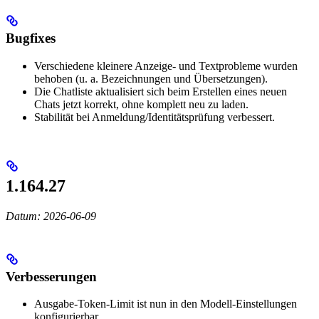
Bugfixes
Verschiedene kleinere Anzeige- und Textprobleme wurden
behoben (u. a. Bezeichnungen und Übersetzungen).
Die Chatliste aktualisiert sich beim Erstellen eines neuen
Chats jetzt korrekt, ohne komplett neu zu laden.
Stabilität bei Anmeldung/Identitätsprüfung verbessert.
1.164.27
Datum: 2026-06-09
Verbesserungen
Ausgabe-Token-Limit ist nun in den Modell-Einstellungen
konfigurierbar