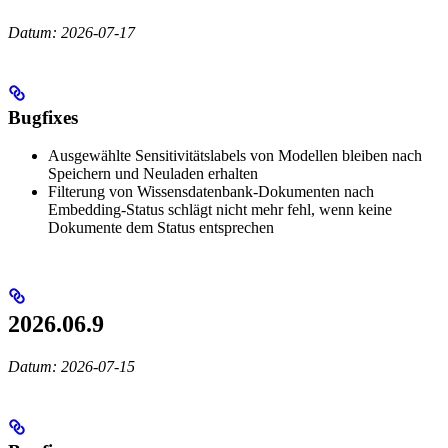
Datum: 2026-07-17
Bugfixes
Ausgewählte Sensitivitätslabels von Modellen bleiben nach
Speichern und Neuladen erhalten
Filterung von Wissensdatenbank-Dokumenten nach
Embedding-Status schlägt nicht mehr fehl, wenn keine
Dokumente dem Status entsprechen
2026.06.9
Datum: 2026-07-15