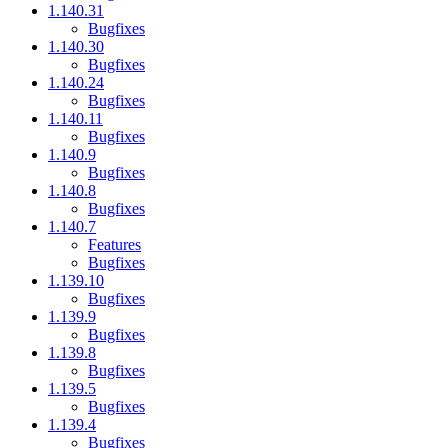
1.140.31
Bugfixes
1.140.30
Bugfixes
1.140.24
Bugfixes
1.140.11
Bugfixes
1.140.9
Bugfixes
1.140.8
Bugfixes
1.140.7
Features
Bugfixes
1.139.10
Bugfixes
1.139.9
Bugfixes
1.139.8
Bugfixes
1.139.5
Bugfixes
1.139.4
Bugfixes