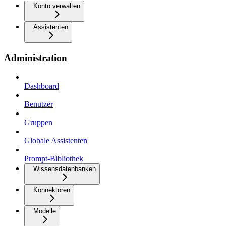
Konto verwalten
Assistenten
Administration
Dashboard
Benutzer
Gruppen
Globale Assistenten
Prompt-Bibliothek
Wissensdatenbanken
Konnektoren
Modelle