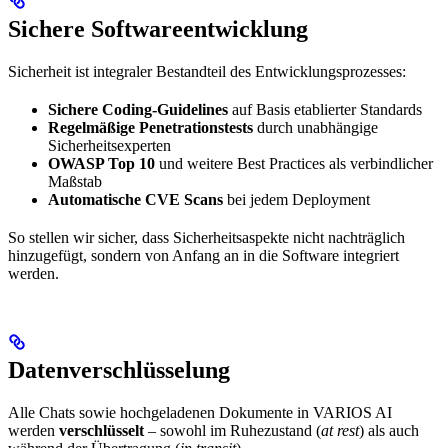
Sichere Softwareentwicklung
Sicherheit ist integraler Bestandteil des Entwicklungsprozesses:
Sichere Coding-Guidelines
auf Basis etablierter Standards
Regelmäßige Penetrationstests
durch unabhängige
Sicherheitsexperten
OWASP Top 10
und weitere Best Practices als verbindlicher
Maßstab
Automatische CVE Scans
bei jedem Deployment
So stellen wir sicher, dass Sicherheitsaspekte nicht nachträglich
hinzugefügt, sondern von Anfang an in die Software integriert
werden.
Datenverschlüsselung
Alle Chats sowie hochgeladenen Dokumente in VARIOS AI
werden
verschlüsselt
– sowohl im Ruhezustand (
at rest
) als auch