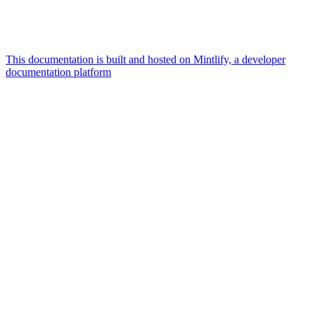
This documentation is built and hosted on Mintlify, a developer
documentation platform