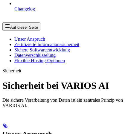
Changelog
Auf dieser Seite
Unser Anspruch
Zertifizierte Informationssicherheit
Sichere Softwareentwicklung
Datenverschlüsselung
Flexible Hosting-Optionen
Sicherheit
Sicherheit bei VARIOS AI
Die sichere Verarbeitung von Daten ist ein zentrales Prinzip von
VARIOS AI.