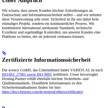
Unser Anspruch
Wir wissen, dass unsere Kunden höchste Anforderungen an
Datenschutz und Informationssicherheit stellen – und wir nehmen
diese Verantwortung sehr ernst. Sicherheit ist für uns daher kein
einmaliges Projekt, sondern ein kontinuierlicher Prozess. Wir
kombinieren international anerkannte Standards, technische
Exzellenz und regelmäßige Kontrollen, um unseren Kunden eine
Plattform zu bieten, der sie jederzeit vertrauen können.
Zertifizierte Informationssicherheit
Die avency GmbH, das Unternehmen hinter VARIOS AI, ist nach
ISO/IEC 27001 sowie ISO 9001
zertifiziert. Unser bevorzugter
Hosting-Partner erfüllt ebenfalls höchste Sicherheits- und
Qualitätsstandards. Detaillierte Informationen zu den
Sicherheitsmaßnahmen finden Sie hier:
https://docs.hetzner.com/de/general/others/certificates/