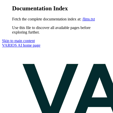
Documentation Index
Fetch the complete documentation index at:
/llms.txt
Use this file to discover all available pages before
exploring further.
Skip to main content
VARIOS AI
home page