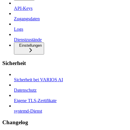
API-Keys
Zugangsdaten
Logs
Dienstzustände
Einstellungen
Sicherheit
Sicherheit bei VARIOS AI
Datenschutz
Eigene TLS-Zertifikate
systemd-Dienst
Changelog