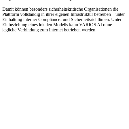
Damit können besonders sicherheitskritische Organisationen die
Plattform vollständig in ihrer eigenen Infrastruktur betreiben – unter
Einhaltung interner Compliance- und Sicherheitsrichtlinien. Unter
Einbeziehung eines lokalen Modells kann VARIOS AI ohne
jegliche Verbindung zum Internet betrieben werden.