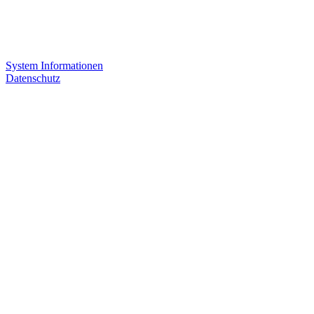
System Informationen
Datenschutz