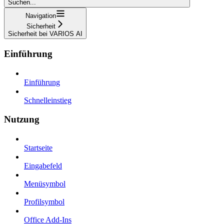
Suchen...
Navigation
Sicherheit
Sicherheit bei VARIOS AI
Einführung
Einführung
Schnelleinstieg
Nutzung
Startseite
Eingabefeld
Menüsymbol
Profilsymbol
Office Add-Ins