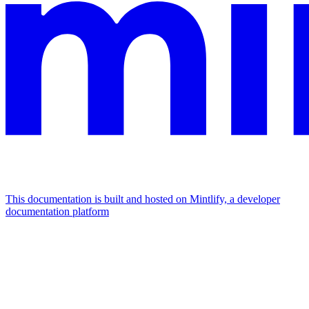
This documentation is built and hosted on Mintlify, a developer
documentation platform