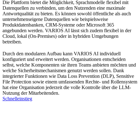
Die Plattform bietet die Möglichkeit, Sprachmodelle flexibel mit
Datenquellen zu verbinden, um den Nutzenden eine maximale
Antwortqualität zu bieten. Es können sowohl öffentliche als auch
unternehmenseigene Datenquellen wie beispielsweise
Produktdatenbanken, CRM-Systeme oder Microsoft 365
angebunden werden. VARIOS AI lässt sich zudem flexibel in der
Cloud, lokal (On-Premises) oder in hybriden Umgebungen
betreiben.
Durch den modularen Aufbau kann VARIOS AI individuell
konfiguriert und erweitert werden. Organisationen entscheiden
selbst, welche Komponenten sie ihren Teams anbieten möchten und
welche Sicherheitsmechanismen genutzt werden sollen. Dank
integrierter Funktionen wie Data Loss Prevention (DLP), Sensitive
File Protection sowie einem umfassenden Rechte- und Rollensystem
hat eine Organisation jederzeit die volle Kontrolle über die LLM-
Nutzung der Mitarbeitenden.
Schnelleinstieg