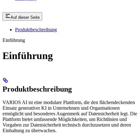
Auf dieser Seite
Produktbeschreibung
Einführung
Einführung
Produktbeschreibung
VARIOS AI ist eine modulare Plattform, die den flächendeckenden
Einsatz generativer KI in Unternehmen und Organisationen
ermöglicht und besonderes Augenmerk auf Datensicherheit legt. Die
Plattform bietet umfassende Möglichkeiten, um Richtlinien und
Vorgaben zur Datensicherheit technisch durchzusetzen und deren
Einhaltung zu überwachen.