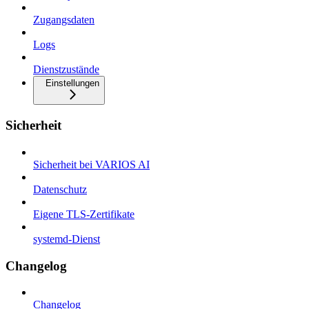
Zugangsdaten
Logs
Dienstzustände
Einstellungen
Sicherheit
Sicherheit bei VARIOS AI
Datenschutz
Eigene TLS-Zertifikate
systemd-Dienst
Changelog
Changelog