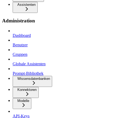
Assistenten
Administration
Dashboard
Benutzer
Gruppen
Globale Assistenten
Prompt-Bibliothek
Wissensdatenbanken
Konnektoren
Modelle
API-Keys