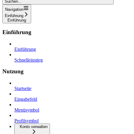
Suchen...
Navigation
Einführung
Einführung
Einführung
Einführung
Schnelleinstieg
Nutzung
Startseite
Eingabefeld
Menüsymbol
Profilsymbol
Konto verwalten