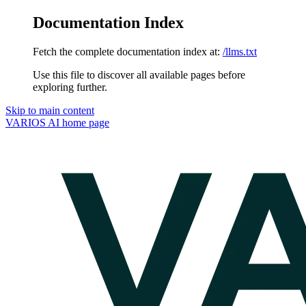
Documentation Index
Fetch the complete documentation index at:
/llms.txt
Use this file to discover all available pages before
exploring further.
Skip to main content
VARIOS AI
home page