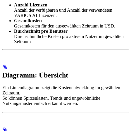
Anzahl Lizenzen
Anzahl der verfügbaren und Anzahl der verwendeten
VARIOS AI-Lizenzen.
Gesamtkosten
Gesamtkosten für den ausgewählten Zeitraum in USD.
Durchschnitt pro Benutzer
Durchschnittliche Kosten pro aktivem Nutzer im gewählten
Zeitraum.
Diagramm: Übersicht
Ein Liniendiagramm zeigt die Kostenentwicklung im gewählten
Zeitraum.
So können Spitzenlasten, Trends und ungewöhnliche
Nutzungsmuster einfach erkannt werden.