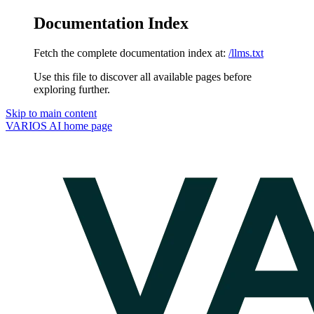
Documentation Index
Fetch the complete documentation index at:
/llms.txt
Use this file to discover all available pages before
exploring further.
Skip to main content
VARIOS AI
home page