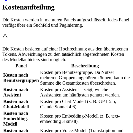
Kostenaufteilung
Die Kosten werden in mehreren Panels aufgeschlüsselt. Jedes Panel
verfügt über ein Suchfeld und Paginierung.
Die Kosten basieren auf einer Hochrechnung aus den übertragenen
Tokens. Abweichungen zu den tatsächlich abgerechneten Kosten
des Modellanbieters sind möglich.
Panel
Beschreibung
Kosten pro Benutzergruppe. Da Nutzer
Kosten nach
mehreren Gruppen angehören können, kann die
Benutzergruppen
Summe die Gesamtkosten überschreiten.
Kosten nach
Kosten pro Assistent – zeigt, welche
Assistent
Assistenten am häufigsten genutzt werden.
Kosten nach
Kosten pro Chat-Modell (z. B. GPT 5.5,
Chat-Modell
Claude Sonnet 4.6).
Kosten nach
Kosten pro Embedding-Modell (z. B. text-
Embedding-
embedding-3-small).
Modell
Kosten nach
Kosten pro Voice-Modell (Transkription und