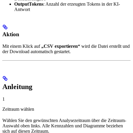
OutputTokens
: Anzahl der erzeugten Tokens in der KI-
Antwort
Aktion
Mit einem Klick auf
„CSV exportieren“
wird die Datei erstellt und
der Download automatisch gestartet.
Anleitung
1
Zeitraum wählen
Wählen Sie den gewünschten Analysezeitraum über die Zeitraum-
Auswahl oben links. Alle Kennzahlen und Diagramme beziehen
sich auf diesen Zeitraum.