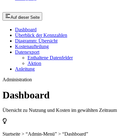
Auf dieser Seite
Dashboard
Überblick der Kennzahlen
Diagramm: Übersicht
Kostenaufteilung
Datenexport
Enthaltene Datenfelder
Aktion
Anleitung
Administration
Dashboard
Übersicht zu Nutzung und Kosten im gewählten Zeitraum
Startseite > “Admin-Menü” > “Dashboard”