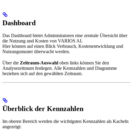
Dashboard
Das Dashboard bietet Administratoren eine zentrale Übersicht über
die Nutzung und Kosten von VARIOS AI.
Hier können auf einen Blick Verbrauch, Kostenentwicklung und
Nutzungsmuster überwacht werden.
Über die
Zeitraum-Auswahl
oben links können Sie den
Analysezeitraum festlegen. Alle Kennzahlen und Diagramme
beziehen sich auf den gewählten Zeitraum.
Überblick der Kennzahlen
Im oberen Bereich werden die wichtigsten Kennzahlen als Kacheln
angezeigt: