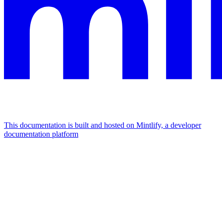
This documentation is built and hosted on Mintlify, a developer
documentation platform