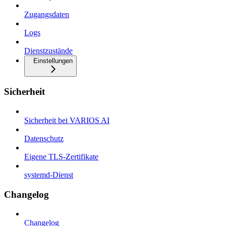
Zugangsdaten
Logs
Dienstzustände
Einstellungen
Sicherheit
Sicherheit bei VARIOS AI
Datenschutz
Eigene TLS-Zertifikate
systemd-Dienst
Changelog
Changelog