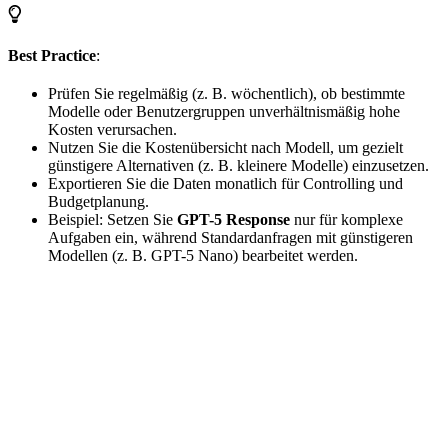
Best Practice
:
Prüfen Sie regelmäßig (z. B. wöchentlich), ob bestimmte
Modelle oder Benutzergruppen unverhältnismäßig hohe
Kosten verursachen.
Nutzen Sie die Kostenübersicht nach Modell, um gezielt
günstigere Alternativen (z. B. kleinere Modelle) einzusetzen.
Exportieren Sie die Daten monatlich für Controlling und
Budgetplanung.
Beispiel: Setzen Sie
GPT-5 Response
nur für komplexe
Aufgaben ein, während Standardanfragen mit günstigeren
Modellen (z. B. GPT-5 Nano) bearbeitet werden.