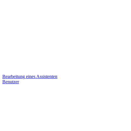
Bearbeitung eines Assistenten
Benutzer