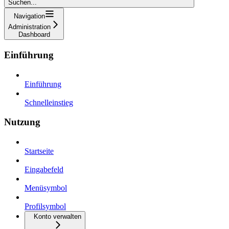
Suchen...
Navigation
Administration
Dashboard
Einführung
Einführung
Schnelleinstieg
Nutzung
Startseite
Eingabefeld
Menüsymbol
Profilsymbol
Konto verwalten