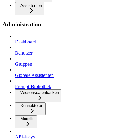
Assistenten
Administration
Dashboard
Benutzer
Gruppen
Globale Assistenten
Prompt-Bibliothek
Wissensdatenbanken
Konnektoren
Modelle
API-Keys