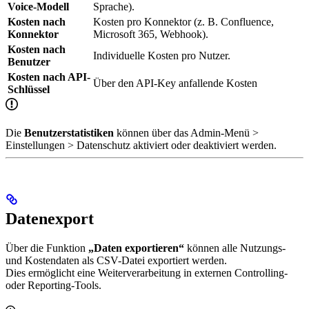
Voice-Modell
Sprache).
Kosten nach
Kosten pro Konnektor (z. B. Confluence,
Konnektor
Microsoft 365, Webhook).
Kosten nach
Individuelle Kosten pro Nutzer.
Benutzer
Kosten nach API-
Über den API-Key anfallende Kosten
Schlüssel
Die
Benutzerstatistiken
können über das Admin-Menü >
Einstellungen > Datenschutz aktiviert oder deaktiviert werden.
Datenexport
Über die Funktion
„Daten exportieren“
können alle Nutzungs-
und Kostendaten als CSV-Datei exportiert werden.
Dies ermöglicht eine Weiterverarbeitung in externen Controlling-
oder Reporting-Tools.