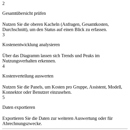
2
Gesamtübersicht prüfen
Nutzen Sie die oberen Kacheln (Anfragen, Gesamtkosten,
Durchschnitt), um den Status auf einen Blick zu erfassen.
3
Kostenentwicklung analysieren
Über das Diagramm lassen sich Trends und Peaks im
Nutzungsverhalten erkennen.
4
Kostenverteilung auswerten
Nutzen Sie die Panels, um Kosten pro Gruppe, Assistent, Modell,
Konnektor oder Benutzer einzusehen.
5
Daten exportieren
Exportieren Sie die Daten zur weiteren Auswertung oder für
Abrechnungszwecke.