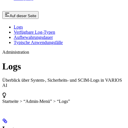
Auf dieser Seite
Logs
Verfügbare Log-Typen
Aufbewahrungsdauer
Typische Anwendungsfälle
Administration
Logs
Überblick über System-, Sicherheits- und SCIM-Logs in VARIOS
AI
Startseite > “Admin-Menü” > “Logs”