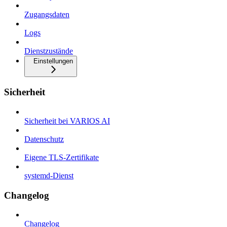
Zugangsdaten
Logs
Dienstzustände
Einstellungen
Sicherheit
Sicherheit bei VARIOS AI
Datenschutz
Eigene TLS-Zertifikate
systemd-Dienst
Changelog
Changelog