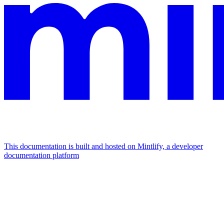
This documentation is built and hosted on Mintlify, a developer
documentation platform