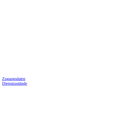
Zugangsdaten
Dienstzustände