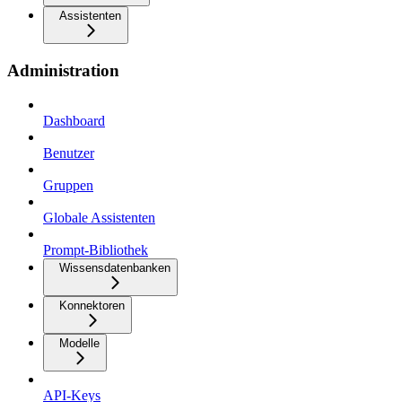
Assistenten
Administration
Dashboard
Benutzer
Gruppen
Globale Assistenten
Prompt-Bibliothek
Wissensdatenbanken
Konnektoren
Modelle
API-Keys