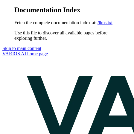
Documentation Index
Fetch the complete documentation index at:
/llms.txt
Use this file to discover all available pages before
exploring further.
Skip to main content
VARIOS AI
home page