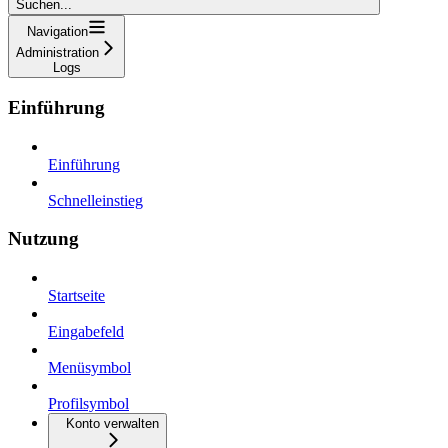
Suchen...
Navigation
Administration
Logs
Einführung
Einführung
Schnelleinstieg
Nutzung
Startseite
Eingabefeld
Menüsymbol
Profilsymbol
Konto verwalten