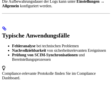
Die Aufbewahrungsdauer der Logs kann unter
Einstellungen →
Allgemein
konfiguriert werden.
Typische Anwendungsfälle
Fehleranalyse
bei technischen Problemen
Nachvollziehbarkeit
von sicherheitsrelevanten Ereignissen
Prüfung von SCIM-Synchronisationen
und
Bereitstellungsprozessen
Compliance-relevante Protokolle finden Sie im Compliance
Dashboard.