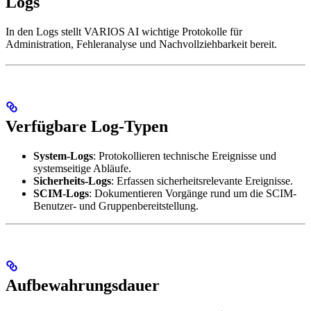
Logs
In den Logs stellt VARIOS AI wichtige Protokolle für
Administration, Fehleranalyse und Nachvollziehbarkeit bereit.
Verfügbare Log-Typen
System-Logs
: Protokollieren technische Ereignisse und
systemseitige Abläufe.
Sicherheits-Logs
: Erfassen sicherheitsrelevante Ereignisse.
SCIM-Logs
: Dokumentieren Vorgänge rund um die SCIM-
Benutzer- und Gruppenbereitstellung.
Aufbewahrungsdauer