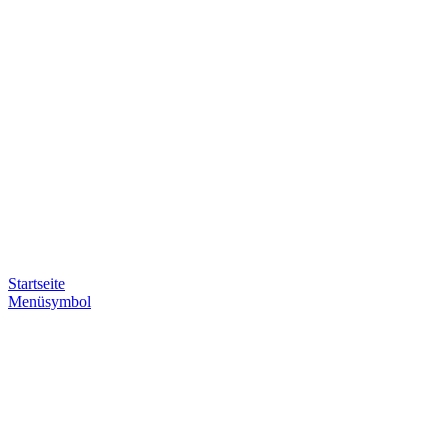
Startseite
Menüsymbol