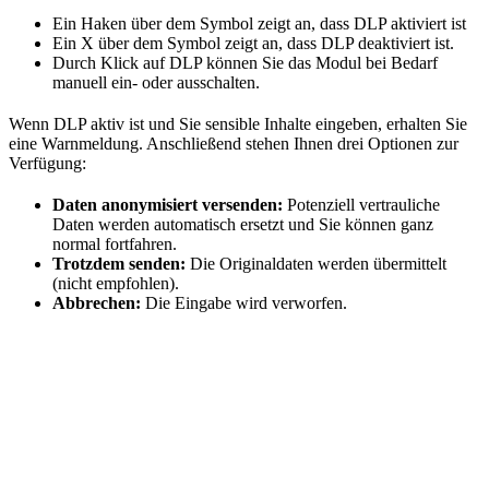
Ein Haken über dem Symbol zeigt an, dass DLP aktiviert ist
Ein X über dem Symbol zeigt an, dass DLP deaktiviert ist.
Durch Klick auf DLP können Sie das Modul bei Bedarf
manuell ein- oder ausschalten.
Wenn DLP aktiv ist und Sie sensible Inhalte eingeben, erhalten Sie
eine Warnmeldung. Anschließend stehen Ihnen drei Optionen zur
Verfügung:
Daten anonymisiert versenden:
Potenziell vertrauliche
Daten werden automatisch ersetzt und Sie können ganz
normal fortfahren.
Trotzdem senden:
Die Originaldaten werden übermittelt
(nicht empfohlen).
Abbrechen:
Die Eingabe wird verworfen.