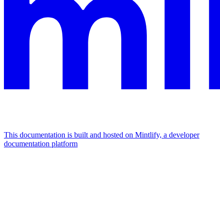
This documentation is built and hosted on Mintlify, a developer
documentation platform