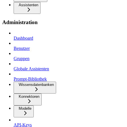
Assistenten
Administration
Dashboard
Benutzer
Gruppen
Globale Assistenten
Prompt-Bibliothek
Wissensdatenbanken
Konnektoren
Modelle
API-Keys