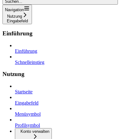
Suchen...
Navigation
Nutzung
Eingabefeld
Einführung
Einführung
Schnelleinstieg
Nutzung
Startseite
Eingabefeld
Menüsymbol
Profilsymbol
Konto verwalten