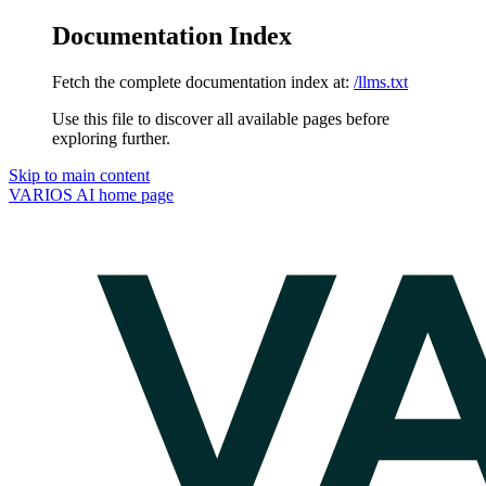
Documentation Index
Fetch the complete documentation index at:
/llms.txt
Use this file to discover all available pages before
exploring further.
Skip to main content
VARIOS AI
home page