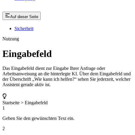
Auf dieser Seite
Sicherheit
Nutzung
Eingabefeld
Das Eingabefeld dient zur Eingabe Ihrer Anfrage oder
Arbeitsanweisung an die hinterlegte KI. Über dem Eingabefeld und
der Überschrift „Wie kann ich helfen?“ sehen Sie jederzeit, welcher
Assistent gerade aktiv ist.
Startseite > Eingabefeld
1
Geben Sie den gewünschten Text ein.
2