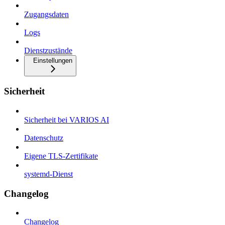
Zugangsdaten
Logs
Dienstzustände
Einstellungen
Sicherheit
Sicherheit bei VARIOS AI
Datenschutz
Eigene TLS-Zertifikate
systemd-Dienst
Changelog
Changelog