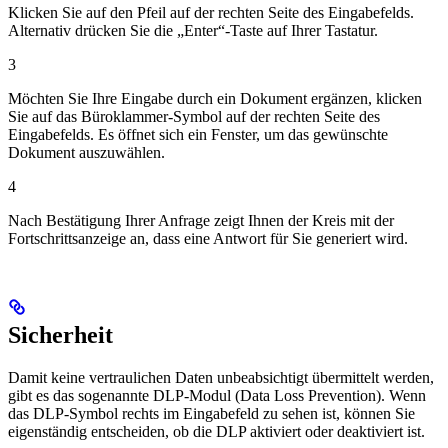
Klicken Sie auf den Pfeil auf der rechten Seite des Eingabefelds.
Alternativ drücken Sie die „Enter“-Taste auf Ihrer Tastatur.
3
Möchten Sie Ihre Eingabe durch ein Dokument ergänzen, klicken
Sie auf das Büroklammer-Symbol auf der rechten Seite des
Eingabefelds. Es öffnet sich ein Fenster, um das gewünschte
Dokument auszuwählen.
4
Nach Bestätigung Ihrer Anfrage zeigt Ihnen der Kreis mit der
Fortschrittsanzeige an, dass eine Antwort für Sie generiert wird.
Sicherheit
Damit keine vertraulichen Daten unbeabsichtigt übermittelt werden,
gibt es das sogenannte DLP-Modul (Data Loss Prevention). Wenn
das DLP-Symbol rechts im Eingabefeld zu sehen ist, können Sie
eigenständig entscheiden, ob die DLP aktiviert oder deaktiviert ist.