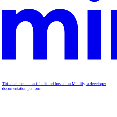
This documentation is built and hosted on Mintlify, a developer
documentation platform