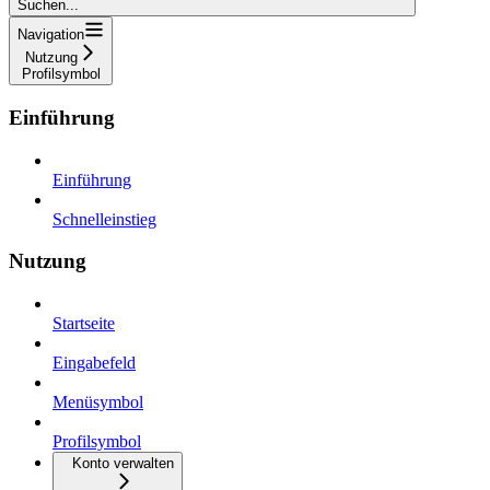
Suchen...
Navigation
Nutzung
Profilsymbol
Einführung
Einführung
Schnelleinstieg
Nutzung
Startseite
Eingabefeld
Menüsymbol
Profilsymbol
Konto verwalten