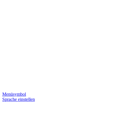
Menüsymbol
Sprache einstellen