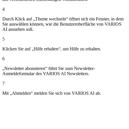
4
Durch Klick auf „Theme wechseln“ öffnet sich ein Fenster, in dem
Sie auswählen können, wie die Benutzeroberfläche von VARIOS
AI aussehen soll.
5
Klicken Sie auf „Hilfe erhalten“, um Hilfe zu erhalten.
6
„Newsletter abonnieren“ führt Sie zum Newsletter-
Anmeldeformular des VARIOS AI Newsletters.
7
Mit „Abmelden“ melden Sie sich von VARIOS AI ab.