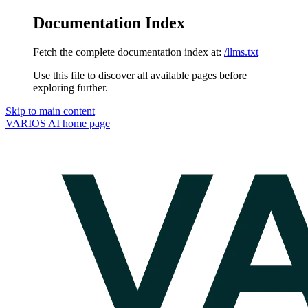
Documentation Index
Fetch the complete documentation index at:
/llms.txt
Use this file to discover all available pages before
exploring further.
Skip to main content
VARIOS AI
home page