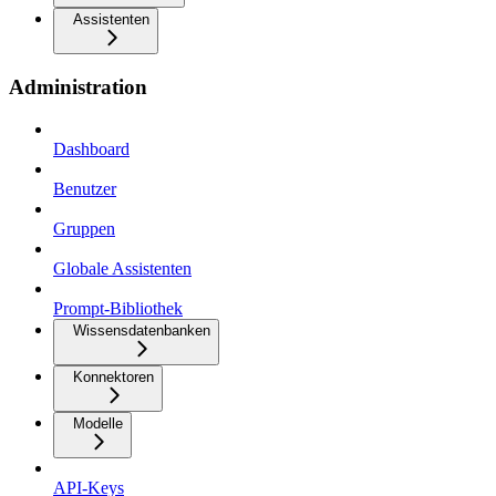
Assistenten
Administration
Dashboard
Benutzer
Gruppen
Globale Assistenten
Prompt-Bibliothek
Wissensdatenbanken
Konnektoren
Modelle
API-Keys