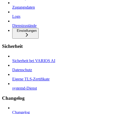
Zugangsdaten
Logs
Dienstzustände
Einstellungen
Sicherheit
Sicherheit bei VARIOS AI
Datenschutz
Eigene TLS-Zertifikate
systemd-Dienst
Changelog
Changelog