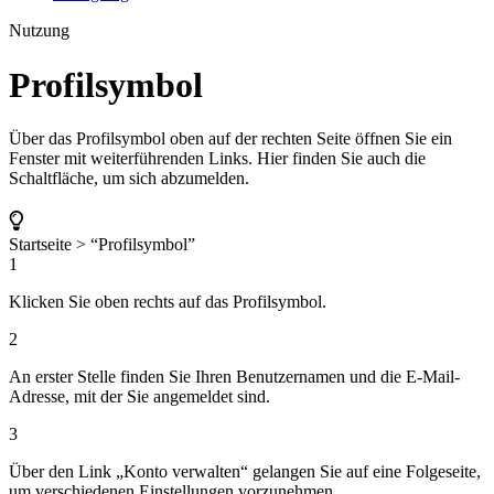
Nutzung
Profilsymbol
Über das Profilsymbol oben auf der rechten Seite öffnen Sie ein
Fenster mit weiterführenden Links. Hier finden Sie auch die
Schaltfläche, um sich abzumelden.
Startseite > “Profilsymbol”
1
Klicken Sie oben rechts auf das Profilsymbol.
2
An erster Stelle finden Sie Ihren Benutzernamen und die E-Mail-
Adresse, mit der Sie angemeldet sind.
3
Über den Link „Konto verwalten“ gelangen Sie auf eine Folgeseite,
um verschiedenen Einstellungen vorzunehmen.