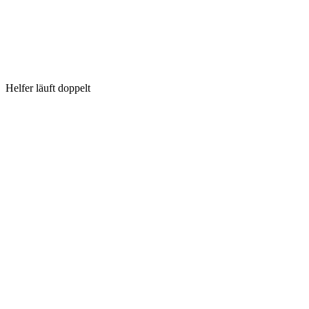
Helfer läuft doppelt