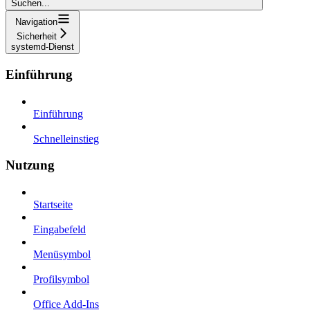
Suchen...
Navigation
Sicherheit
systemd-Dienst
Einführung
Einführung
Schnelleinstieg
Nutzung
Startseite
Eingabefeld
Menüsymbol
Profilsymbol
Office Add-Ins