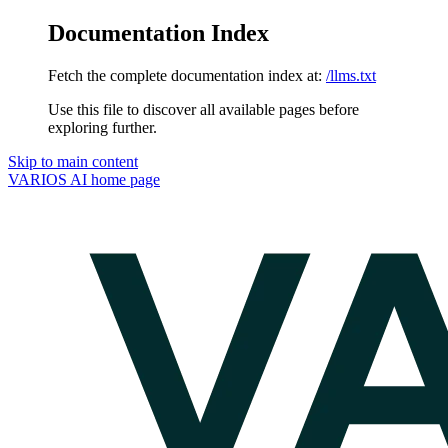
Documentation Index
Fetch the complete documentation index at:
/llms.txt
Use this file to discover all available pages before
exploring further.
Skip to main content
VARIOS AI
home page