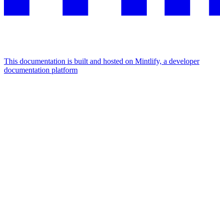
This documentation is built and hosted on Mintlify, a developer
documentation platform