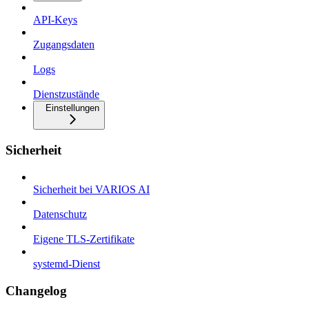
API-Keys
Zugangsdaten
Logs
Dienstzustände
Einstellungen
Sicherheit
Sicherheit bei VARIOS AI
Datenschutz
Eigene TLS-Zertifikate
systemd-Dienst
Changelog