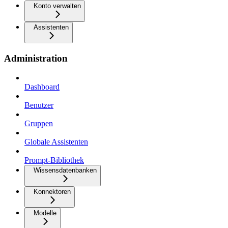
Konto verwalten
Assistenten
Administration
Dashboard
Benutzer
Gruppen
Globale Assistenten
Prompt-Bibliothek
Wissensdatenbanken
Konnektoren
Modelle