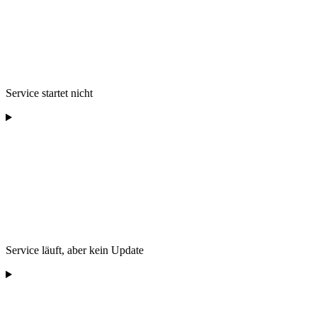
Service startet nicht
Service läuft, aber kein Update