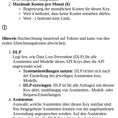
Maximale Kosten pro Monat ($)
Begrenzung der monatlichen Kosten für diesen Key.
Wert
bedeutet, dass keine Kosten entstehen dürfen.
0
Wert
bedeutet kein Limit.
-1
Hinweis
Hochrechnung basierend auf Tokens und kann von den
realen Abrechnungskosten abweichen.
DLP
Legt fest, wie Data Loss Prevention (DLP) für alle
Assistenten und Modelle dieses API Keys über die API
angewendet wird:
Systemeinstellungen nutzen
: DLP richtet sich nach
der Einstellung des jeweiligen Assistenten bzw.
Modells.
DLP erzwingen
: DLP ist für alle Anfragen mit diesem
Key aktiv, unabhängig von Assistenten-, Modell- oder
Request-Einstellungen.
Assistenten
Auswahl, welche Assistenten über diesen Key nutzbar sind.
Nur freigegebene Assistenten können von der angebundenen
Anwendung angesprochen werden. Auf den Assistenten-