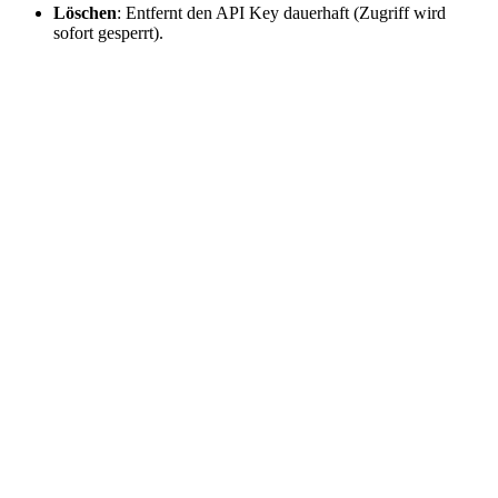
Löschen
: Entfernt den API Key dauerhaft (Zugriff wird
sofort gesperrt).