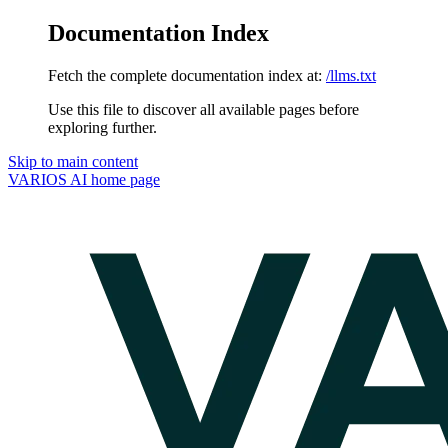
Documentation Index
Fetch the complete documentation index at:
/llms.txt
Use this file to discover all available pages before
exploring further.
Skip to main content
VARIOS AI
home page