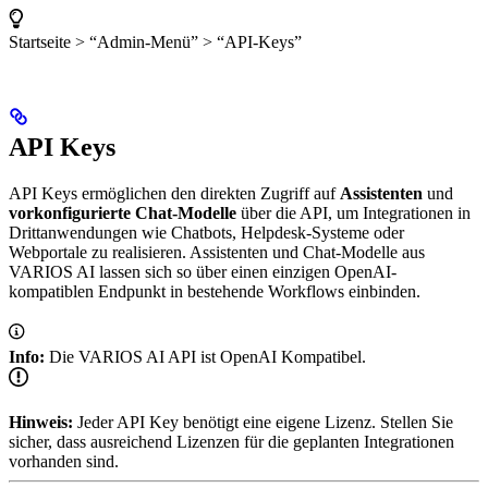
Startseite > “Admin-Menü” > “API-Keys”
API Keys
API Keys ermöglichen den direkten Zugriff auf
Assistenten
und
vorkonfigurierte Chat-Modelle
über die API, um Integrationen in
Drittanwendungen wie Chatbots, Helpdesk-Systeme oder
Webportale zu realisieren. Assistenten und Chat-Modelle aus
VARIOS AI lassen sich so über einen einzigen OpenAI-
kompatiblen Endpunkt in bestehende Workflows einbinden.
Info:
Die VARIOS AI API ist OpenAI Kompatibel.
Hinweis:
Jeder API Key benötigt eine eigene Lizenz. Stellen Sie
sicher, dass ausreichend Lizenzen für die geplanten Integrationen
vorhanden sind.