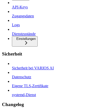
API-Keys
Zugangsdaten
Logs
Dienstzustände
Einstellungen
Sicherheit
Sicherheit bei VARIOS AI
Datenschutz
Eigene TLS-Zertifikate
systemd-Dienst
Changelog