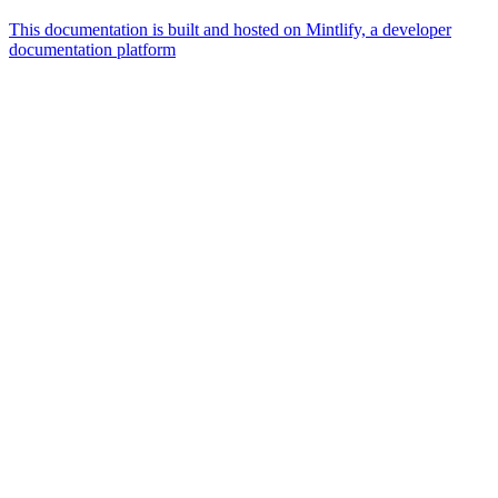
This documentation is built and hosted on Mintlify, a developer
documentation platform