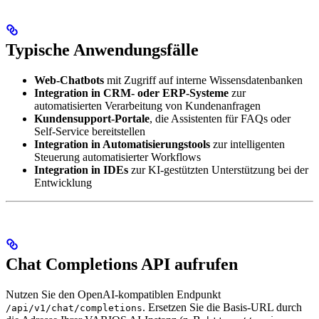
Typische Anwendungsfälle
Web-Chatbots
mit Zugriff auf interne Wissensdatenbanken
Integration in CRM- oder ERP-Systeme
zur
automatisierten Verarbeitung von Kundenanfragen
Kundensupport-Portale
, die Assistenten für FAQs oder
Self-Service bereitstellen
Integration in Automatisierungstools
zur intelligenten
Steuerung automatisierter Workflows
Integration in IDEs
zur KI-gestützten Unterstützung bei der
Entwicklung
Chat Completions API aufrufen
Nutzen Sie den OpenAI-kompatiblen Endpunkt
. Ersetzen Sie die Basis-URL durch
/api/v1/chat/completions