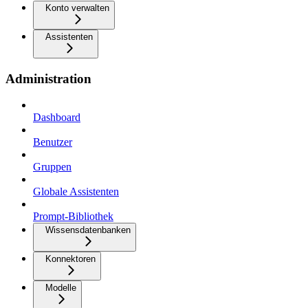
Konto verwalten
Assistenten
Administration
Dashboard
Benutzer
Gruppen
Globale Assistenten
Prompt-Bibliothek
Wissensdatenbanken
Konnektoren
Modelle