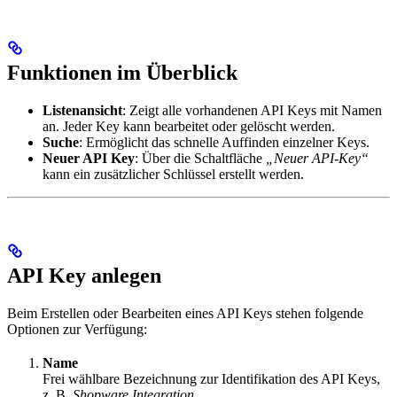
Funktionen im Überblick
Listenansicht
: Zeigt alle vorhandenen API Keys mit Namen
an. Jeder Key kann bearbeitet oder gelöscht werden.
Suche
: Ermöglicht das schnelle Auffinden einzelner Keys.
Neuer API Key
: Über die Schaltfläche
„Neuer API-Key“
kann ein zusätzlicher Schlüssel erstellt werden.
API Key anlegen
Beim Erstellen oder Bearbeiten eines API Keys stehen folgende
Optionen zur Verfügung:
Name
Frei wählbare Bezeichnung zur Identifikation des API Keys,
z. B.
Shopware Integration
.