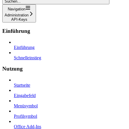
Suchen...
Navigation
Administration
API-Keys
Einführung
Einführung
Schnelleinstieg
Nutzung
Startseite
Eingabefeld
Menüsymbol
Profilsymbol
Office Add-Ins