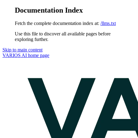
Documentation Index
Fetch the complete documentation index at:
/llms.txt
Use this file to discover all available pages before
exploring further.
Skip to main content
VARIOS AI
home page