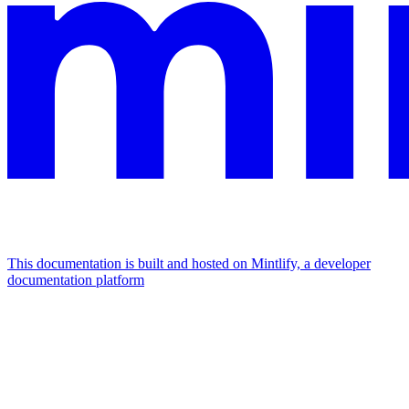
This documentation is built and hosted on Mintlify, a developer
documentation platform