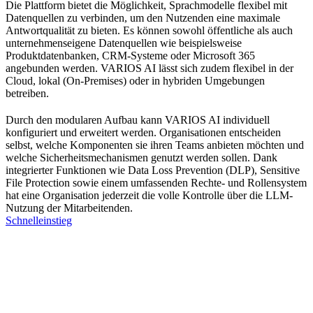
Die Plattform bietet die Möglichkeit, Sprachmodelle flexibel mit
Datenquellen zu verbinden, um den Nutzenden eine maximale
Antwortqualität zu bieten. Es können sowohl öffentliche als auch
unternehmenseigene Datenquellen wie beispielsweise
Produktdatenbanken, CRM-Systeme oder Microsoft 365
angebunden werden. VARIOS AI lässt sich zudem flexibel in der
Cloud, lokal (On-Premises) oder in hybriden Umgebungen
betreiben.
Durch den modularen Aufbau kann VARIOS AI individuell
konfiguriert und erweitert werden. Organisationen entscheiden
selbst, welche Komponenten sie ihren Teams anbieten möchten und
welche Sicherheitsmechanismen genutzt werden sollen. Dank
integrierter Funktionen wie Data Loss Prevention (DLP), Sensitive
File Protection sowie einem umfassenden Rechte- und Rollensystem
hat eine Organisation jederzeit die volle Kontrolle über die LLM-
Nutzung der Mitarbeitenden.
Schnelleinstieg