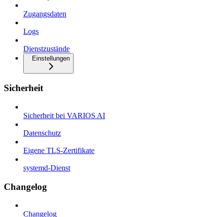
Zugangsdaten
Logs
Dienstzustände
Einstellungen
Sicherheit
Sicherheit bei VARIOS AI
Datenschutz
Eigene TLS-Zertifikate
systemd-Dienst
Changelog
Changelog