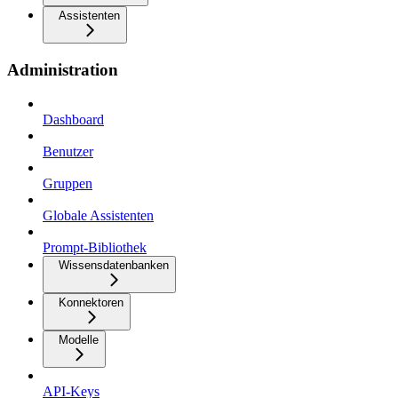
Assistenten
Administration
Dashboard
Benutzer
Gruppen
Globale Assistenten
Prompt-Bibliothek
Wissensdatenbanken
Konnektoren
Modelle
API-Keys