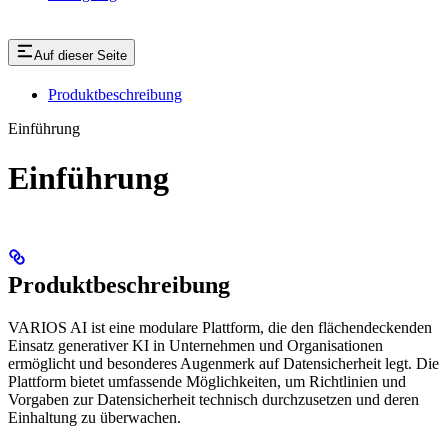
Auf dieser Seite
Produktbeschreibung
Einführung
Einführung
Produktbeschreibung
VARIOS AI ist eine modulare Plattform, die den flächendeckenden
Einsatz generativer KI in Unternehmen und Organisationen
ermöglicht und besonderes Augenmerk auf Datensicherheit legt. Die
Plattform bietet umfassende Möglichkeiten, um Richtlinien und
Vorgaben zur Datensicherheit technisch durchzusetzen und deren
Einhaltung zu überwachen.