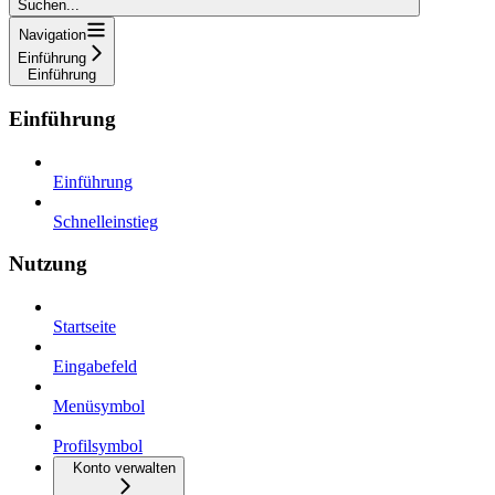
Suchen...
Navigation
Einführung
Einführung
Einführung
Einführung
Schnelleinstieg
Nutzung
Startseite
Eingabefeld
Menüsymbol
Profilsymbol
Konto verwalten