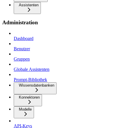
Assistenten
Administration
Dashboard
Benutzer
Gruppen
Globale Assistenten
Prompt-Bibliothek
Wissensdatenbanken
Konnektoren
Modelle
API-Keys