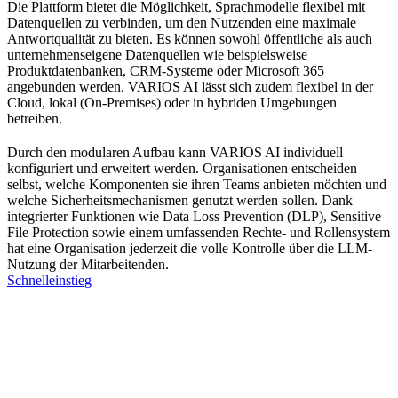
Die Plattform bietet die Möglichkeit, Sprachmodelle flexibel mit
Datenquellen zu verbinden, um den Nutzenden eine maximale
Antwortqualität zu bieten. Es können sowohl öffentliche als auch
unternehmenseigene Datenquellen wie beispielsweise
Produktdatenbanken, CRM-Systeme oder Microsoft 365
angebunden werden. VARIOS AI lässt sich zudem flexibel in der
Cloud, lokal (On-Premises) oder in hybriden Umgebungen
betreiben.
Durch den modularen Aufbau kann VARIOS AI individuell
konfiguriert und erweitert werden. Organisationen entscheiden
selbst, welche Komponenten sie ihren Teams anbieten möchten und
welche Sicherheitsmechanismen genutzt werden sollen. Dank
integrierter Funktionen wie Data Loss Prevention (DLP), Sensitive
File Protection sowie einem umfassenden Rechte- und Rollensystem
hat eine Organisation jederzeit die volle Kontrolle über die LLM-
Nutzung der Mitarbeitenden.
Schnelleinstieg