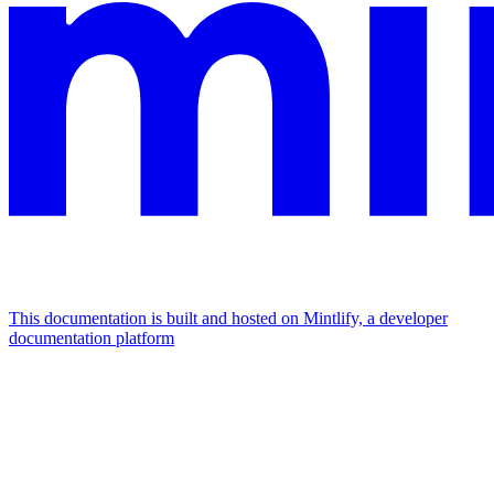
This documentation is built and hosted on Mintlify, a developer
documentation platform