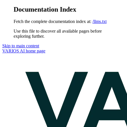
Documentation Index
Fetch the complete documentation index at:
/llms.txt
Use this file to discover all available pages before
exploring further.
Skip to main content
VARIOS AI
home page