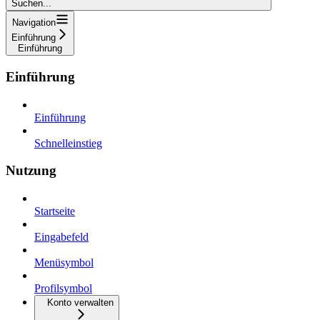
Suchen...
Navigation
Einführung
Einführung
Einführung
Einführung
Schnelleinstieg
Nutzung
Startseite
Eingabefeld
Menüsymbol
Profilsymbol
Konto verwalten