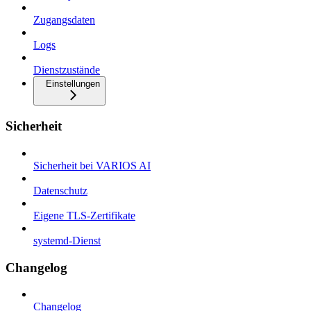
Zugangsdaten
Logs
Dienstzustände
Einstellungen
Sicherheit
Sicherheit bei VARIOS AI
Datenschutz
Eigene TLS-Zertifikate
systemd-Dienst
Changelog
Changelog