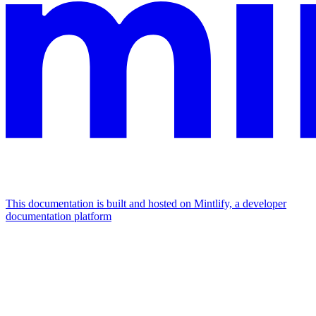
This documentation is built and hosted on Mintlify, a developer
documentation platform