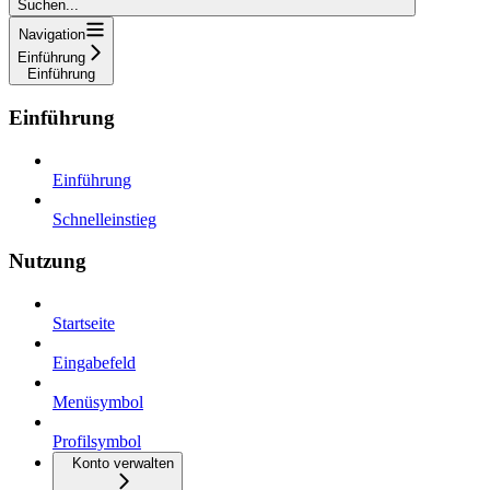
Suchen...
Navigation
Einführung
Einführung
Einführung
Einführung
Schnelleinstieg
Nutzung
Startseite
Eingabefeld
Menüsymbol
Profilsymbol
Konto verwalten