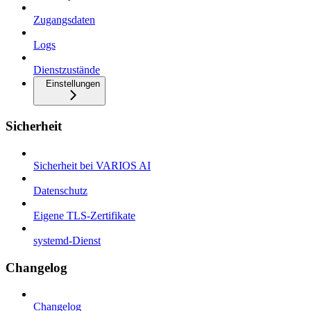
Zugangsdaten
Logs
Dienstzustände
Einstellungen
Sicherheit
Sicherheit bei VARIOS AI
Datenschutz
Eigene TLS-Zertifikate
systemd-Dienst
Changelog
Changelog