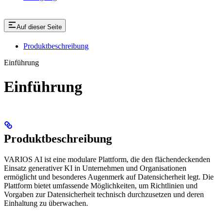
Auf dieser Seite
Produktbeschreibung
Einführung
Einführung
Produktbeschreibung
VARIOS AI ist eine modulare Plattform, die den flächendeckenden
Einsatz generativer KI in Unternehmen und Organisationen
ermöglicht und besonderes Augenmerk auf Datensicherheit legt. Die
Plattform bietet umfassende Möglichkeiten, um Richtlinien und
Vorgaben zur Datensicherheit technisch durchzusetzen und deren
Einhaltung zu überwachen.