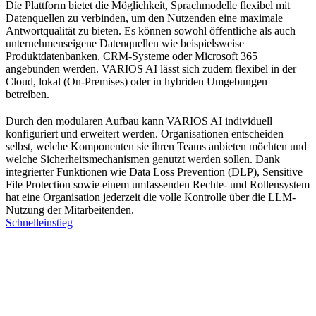
Die Plattform bietet die Möglichkeit, Sprachmodelle flexibel mit
Datenquellen zu verbinden, um den Nutzenden eine maximale
Antwortqualität zu bieten. Es können sowohl öffentliche als auch
unternehmenseigene Datenquellen wie beispielsweise
Produktdatenbanken, CRM-Systeme oder Microsoft 365
angebunden werden. VARIOS AI lässt sich zudem flexibel in der
Cloud, lokal (On-Premises) oder in hybriden Umgebungen
betreiben.
Durch den modularen Aufbau kann VARIOS AI individuell
konfiguriert und erweitert werden. Organisationen entscheiden
selbst, welche Komponenten sie ihren Teams anbieten möchten und
welche Sicherheitsmechanismen genutzt werden sollen. Dank
integrierter Funktionen wie Data Loss Prevention (DLP), Sensitive
File Protection sowie einem umfassenden Rechte- und Rollensystem
hat eine Organisation jederzeit die volle Kontrolle über die LLM-
Nutzung der Mitarbeitenden.
Schnelleinstieg