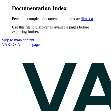
Documentation Index
Fetch the complete documentation index at:
/llms.txt
Use this file to discover all available pages before
exploring further.
Skip to main content
VARIOS AI
home page