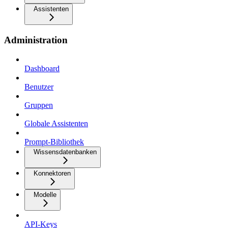
Assistenten
Administration
Dashboard
Benutzer
Gruppen
Globale Assistenten
Prompt-Bibliothek
Wissensdatenbanken
Konnektoren
Modelle
API-Keys