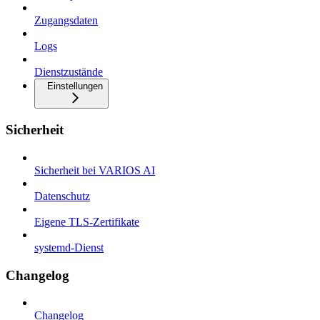
Zugangsdaten
Logs
Dienstzustände
Einstellungen
Sicherheit
Sicherheit bei VARIOS AI
Datenschutz
Eigene TLS-Zertifikate
systemd-Dienst
Changelog
Changelog