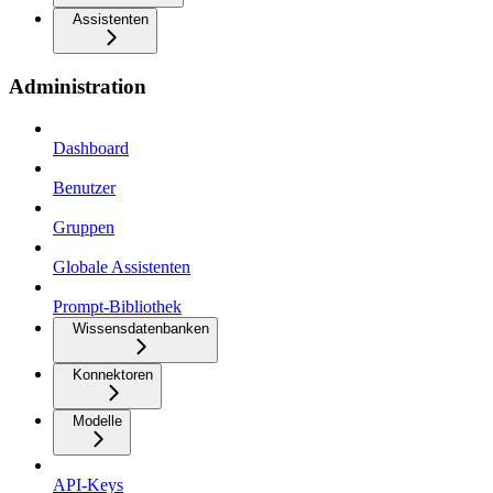
Assistenten
Administration
Dashboard
Benutzer
Gruppen
Globale Assistenten
Prompt-Bibliothek
Wissensdatenbanken
Konnektoren
Modelle
API-Keys