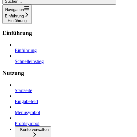
Suchen...
Navigation
Einführung
Einführung
Einführung
Einführung
Schnelleinstieg
Nutzung
Startseite
Eingabefeld
Menüsymbol
Profilsymbol
Konto verwalten