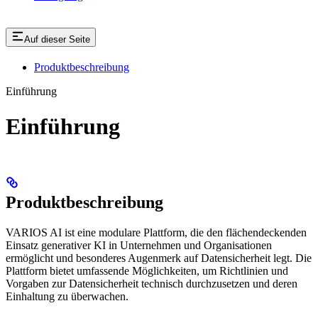
Auf dieser Seite
Produktbeschreibung
Einführung
Einführung
Produktbeschreibung
VARIOS AI ist eine modulare Plattform, die den flächendeckenden
Einsatz generativer KI in Unternehmen und Organisationen
ermöglicht und besonderes Augenmerk auf Datensicherheit legt. Die
Plattform bietet umfassende Möglichkeiten, um Richtlinien und
Vorgaben zur Datensicherheit technisch durchzusetzen und deren
Einhaltung zu überwachen.