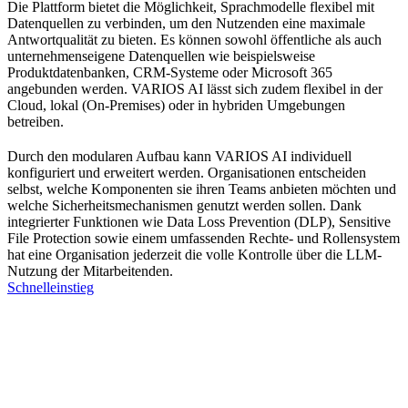
Die Plattform bietet die Möglichkeit, Sprachmodelle flexibel mit
Datenquellen zu verbinden, um den Nutzenden eine maximale
Antwortqualität zu bieten. Es können sowohl öffentliche als auch
unternehmenseigene Datenquellen wie beispielsweise
Produktdatenbanken, CRM-Systeme oder Microsoft 365
angebunden werden. VARIOS AI lässt sich zudem flexibel in der
Cloud, lokal (On-Premises) oder in hybriden Umgebungen
betreiben.
Durch den modularen Aufbau kann VARIOS AI individuell
konfiguriert und erweitert werden. Organisationen entscheiden
selbst, welche Komponenten sie ihren Teams anbieten möchten und
welche Sicherheitsmechanismen genutzt werden sollen. Dank
integrierter Funktionen wie Data Loss Prevention (DLP), Sensitive
File Protection sowie einem umfassenden Rechte- und Rollensystem
hat eine Organisation jederzeit die volle Kontrolle über die LLM-
Nutzung der Mitarbeitenden.
Schnelleinstieg