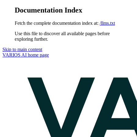
Documentation Index
Fetch the complete documentation index at:
/llms.txt
Use this file to discover all available pages before
exploring further.
Skip to main content
VARIOS AI
home page