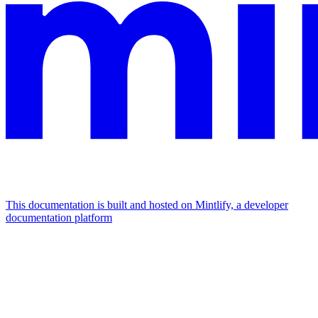
This documentation is built and hosted on Mintlify, a developer
documentation platform