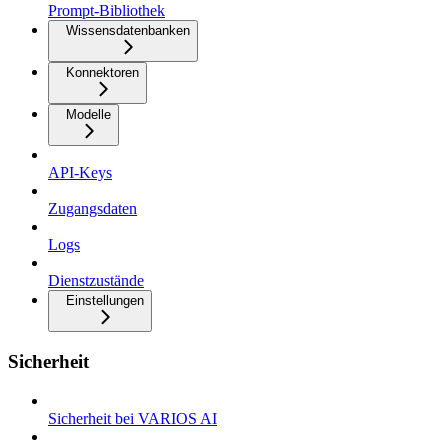
Prompt-Bibliothek
Wissensdatenbanken
Konnektoren
Modelle
API-Keys
Zugangsdaten
Logs
Dienstzustände
Einstellungen
Sicherheit
Sicherheit bei VARIOS AI