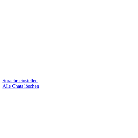
Sprache einstellen
Alle Chats löschen