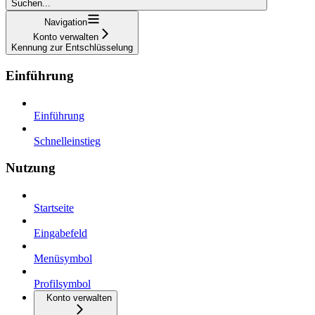
Suchen...
Navigation
Konto verwalten
Kennung zur Entschlüsselung
Einführung
Einführung
Schnelleinstieg
Nutzung
Startseite
Eingabefeld
Menüsymbol
Profilsymbol
Konto verwalten