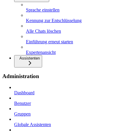
Sprache einstellen
Kennung zur Entschlüsselung
Alle Chats löschen
Einführung erneut starten
Expertenansicht
Assistenten
Administration
Dashboard
Benutzer
Gruppen
Globale Assistenten