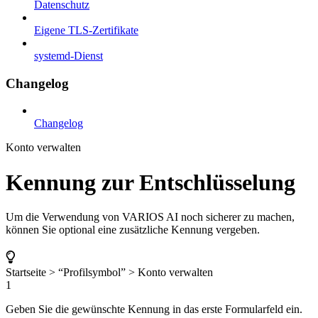
Datenschutz
Eigene TLS-Zertifikate
systemd-Dienst
Changelog
Changelog
Konto verwalten
Kennung zur Entschlüsselung
Um die Verwendung von VARIOS AI noch sicherer zu machen,
können Sie optional eine zusätzliche Kennung vergeben.
Startseite > “Profilsymbol” > Konto verwalten
1
Geben Sie die gewünschte Kennung in das erste Formularfeld ein.