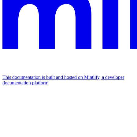
This documentation is built and hosted on Mintlify, a developer
documentation platform