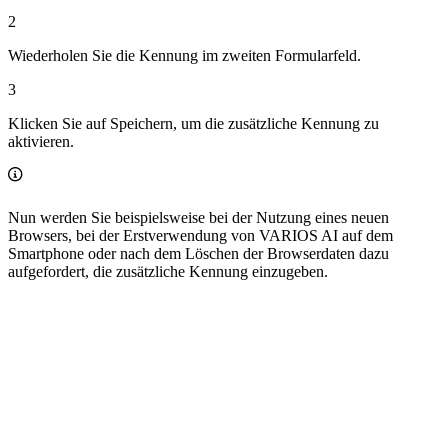
2
Wiederholen Sie die Kennung im zweiten Formularfeld.
3
Klicken Sie auf Speichern, um die zusätzliche Kennung zu
aktivieren.
Nun werden Sie beispielsweise bei der Nutzung eines neuen
Browsers, bei der Erstverwendung von VARIOS AI auf dem
Smartphone oder nach dem Löschen der Browserdaten dazu
aufgefordert, die zusätzliche Kennung einzugeben.