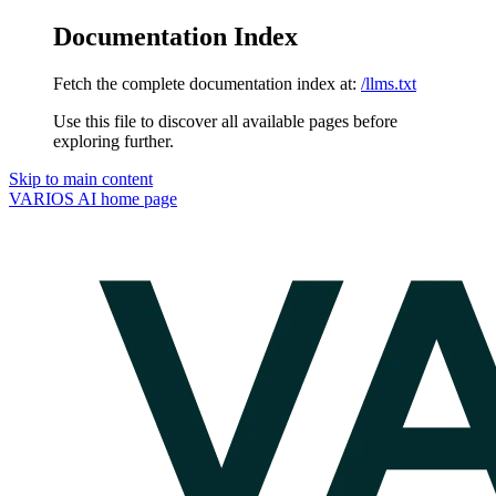
Documentation Index
Fetch the complete documentation index at:
/llms.txt
Use this file to discover all available pages before
exploring further.
Skip to main content
VARIOS AI
home page