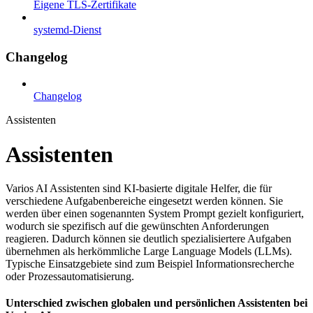
Eigene TLS-Zertifikate
systemd-Dienst
Changelog
Changelog
Assistenten
Assistenten
Varios AI Assistenten sind KI-basierte digitale Helfer, die für
verschiedene Aufgabenbereiche eingesetzt werden können. Sie
werden über einen sogenannten System Prompt gezielt konfiguriert,
wodurch sie spezifisch auf die gewünschten Anforderungen
reagieren. Dadurch können sie deutlich spezialisiertere Aufgaben
übernehmen als herkömmliche Large Language Models (LLMs).
Typische Einsatzgebiete sind zum Beispiel Informationsrecherche
oder Prozessautomatisierung.
Unterschied zwischen globalen und persönlichen Assistenten bei