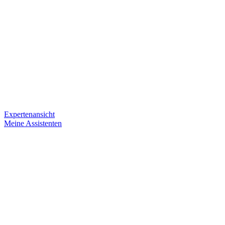
Expertenansicht
Meine Assistenten