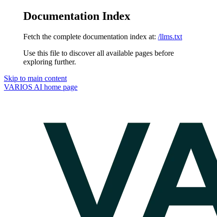
Documentation Index
Fetch the complete documentation index at:
/llms.txt
Use this file to discover all available pages before
exploring further.
Skip to main content
VARIOS AI
home page