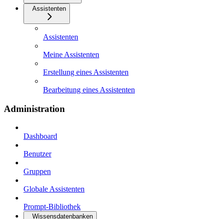
Assistenten
Assistenten
Meine Assistenten
Erstellung eines Assistenten
Bearbeitung eines Assistenten
Administration
Dashboard
Benutzer
Gruppen
Globale Assistenten
Prompt-Bibliothek
Wissensdatenbanken