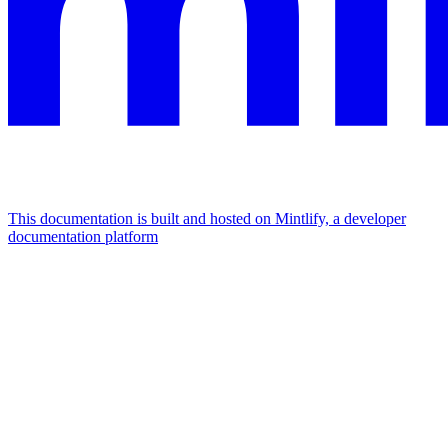
This documentation is built and hosted on Mintlify, a developer
documentation platform