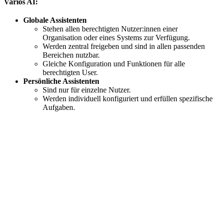
Varios AI:
Globale Assistenten
Stehen allen berechtigten Nutzer:innen einer
Organisation oder eines Systems zur Verfügung.
Werden zentral freigeben und sind in allen passenden
Bereichen nutzbar.
Gleiche Konfiguration und Funktionen für alle
berechtigten User.
Persönliche Assistenten
Sind nur für einzelne Nutzer.
Werden individuell konfiguriert und erfüllen spezifische
Aufgaben.