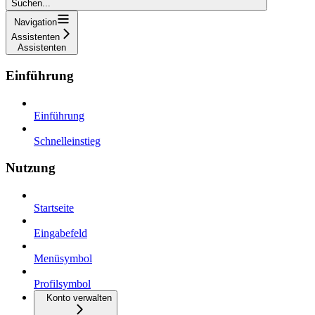
Suchen...
Navigation
Assistenten
Assistenten
Einführung
Einführung
Schnelleinstieg
Nutzung
Startseite
Eingabefeld
Menüsymbol
Profilsymbol
Konto verwalten