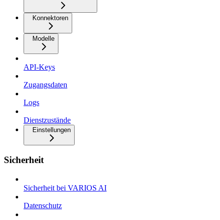
Konnektoren
Modelle
API-Keys
Zugangsdaten
Logs
Dienstzustände
Einstellungen
Sicherheit
Sicherheit bei VARIOS AI
Datenschutz