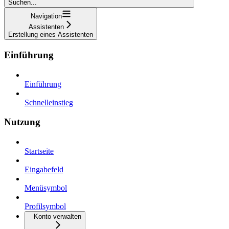
Suchen...
Navigation
Assistenten
Erstellung eines Assistenten
Einführung
Einführung
Schnelleinstieg
Nutzung
Startseite
Eingabefeld
Menüsymbol
Profilsymbol
Konto verwalten