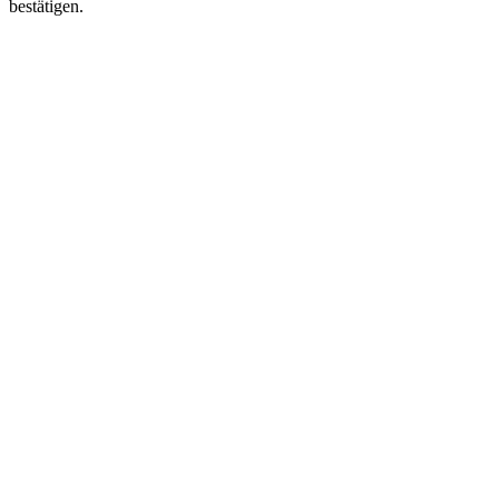
bestätigen.