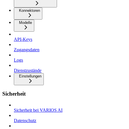
Konnektoren
Modelle
API-Keys
Zugangsdaten
Logs
Dienstzustände
Einstellungen
Sicherheit
Sicherheit bei VARIOS AI
Datenschutz