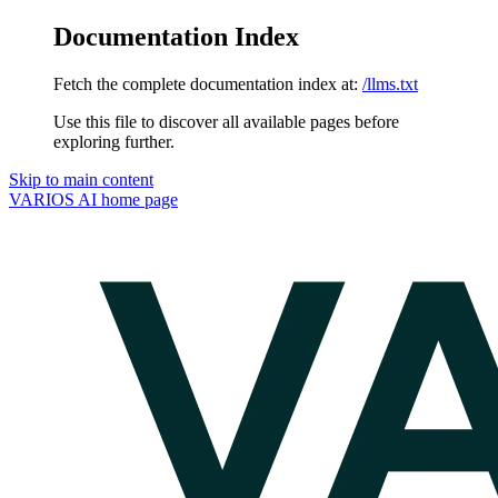
Documentation Index
Fetch the complete documentation index at:
/llms.txt
Use this file to discover all available pages before
exploring further.
Skip to main content
VARIOS AI
home page