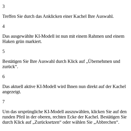
3
Treffen Sie durch das Anklicken einer Kachel Ihre Auswahl.
4
Das ausgewählte KI-Modell ist nun mit einem Rahmen und einem
Haken grün markiert.
5
Bestätigen Sie Ihre Auswahl durch Klick auf „Übernehmen und
zurück“.
6
Das aktuell aktive KI-Modell wird Ihnen nun direkt auf der Kachel
angezeigt.
7
Um das ursprüngliche KI-Modell auszuwählen, klicken Sie auf den
runden Pfeil in der oberen, rechten Ecke der Kachel. Bestätigen Sie
durch Klick auf „Zurücksetzen“ oder wählen Sie „Abbrechen“.