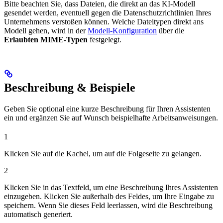
Bitte beachten Sie, dass Dateien, die direkt an das KI-Modell
gesendet werden, eventuell gegen die Datenschutzrichtlinien Ihres
Unternehmens verstoßen können. Welche Dateitypen direkt ans
Modell gehen, wird in der
Modell-Konfiguration
über die
Erlaubten MIME-Typen
festgelegt.
Beschreibung & Beispiele
Geben Sie optional eine kurze Beschreibung für Ihren Assistenten
ein und ergänzen Sie auf Wunsch beispielhafte Arbeitsanweisungen.
1
Klicken Sie auf die Kachel, um auf die Folgeseite zu gelangen.
2
Klicken Sie in das Textfeld, um eine Beschreibung Ihres Assistenten
einzugeben. Klicken Sie außerhalb des Feldes, um Ihre Eingabe zu
speichern. Wenn Sie dieses Feld leerlassen, wird die Beschreibung
automatisch generiert.