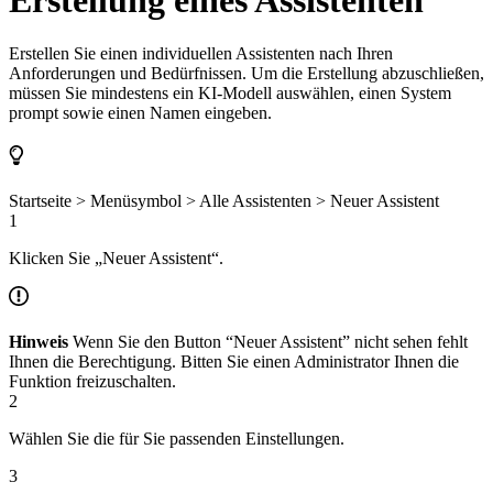
Erstellen Sie einen individuellen Assistenten nach Ihren
Anforderungen und Bedürfnissen. Um die Erstellung abzuschließen,
müssen Sie mindestens ein KI-Modell auswählen, einen System
prompt sowie einen Namen eingeben.
Startseite > Menüsymbol > Alle Assistenten > Neuer Assistent
1
Klicken Sie „Neuer Assistent“.
Hinweis
Wenn Sie den Button “Neuer Assistent” nicht sehen fehlt
Ihnen die Berechtigung. Bitten Sie einen Administrator Ihnen die
Funktion freizuschalten.
2
Wählen Sie die für Sie passenden Einstellungen.
3