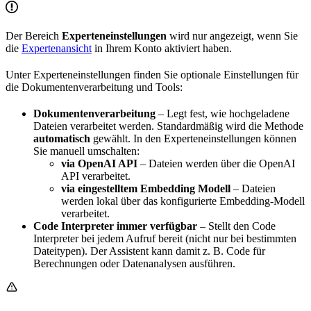
Der Bereich
Experteneinstellungen
wird nur angezeigt, wenn Sie
die
Expertenansicht
in Ihrem Konto aktiviert haben.
Unter Experteneinstellungen finden Sie optionale Einstellungen für
die Dokumentenverarbeitung und Tools:
Dokumentenverarbeitung
– Legt fest, wie hochgeladene
Dateien verarbeitet werden. Standardmäßig wird die Methode
automatisch
gewählt. In den Experteneinstellungen können
Sie manuell umschalten:
via OpenAI API
– Dateien werden über die OpenAI
API verarbeitet.
via eingestelltem Embedding Modell
– Dateien
werden lokal über das konfigurierte Embedding-Modell
verarbeitet.
Code Interpreter immer verfügbar
– Stellt den Code
Interpreter bei jedem Aufruf bereit (nicht nur bei bestimmten
Dateitypen). Der Assistent kann damit z. B. Code für
Berechnungen oder Datenanalysen ausführen.