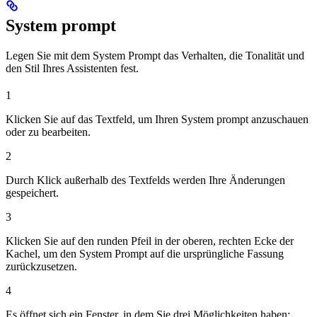
System prompt
Legen Sie mit dem System Prompt das Verhalten, die Tonalität und
den Stil Ihres Assistenten fest.
1
Klicken Sie auf das Textfeld, um Ihren System prompt anzuschauen
oder zu bearbeiten.
2
Durch Klick außerhalb des Textfelds werden Ihre Änderungen
gespeichert.
3
Klicken Sie auf den runden Pfeil in der oberen, rechten Ecke der
Kachel, um den System Prompt auf die ursprüngliche Fassung
zurückzusetzen.
4
Es öffnet sich ein Fenster, in dem Sie drei Möglichkeiten haben: