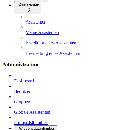
Assistenten
Assistenten
Meine Assistenten
Erstellung eines Assistenten
Bearbeitung eines Assistenten
Administration
Dashboard
Benutzer
Gruppen
Globale Assistenten
Prompt-Bibliothek
Wissensdatenbanken