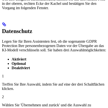
in der oberen, rechten Ecke der Kachel und bestätigen Sie den
Vorgang im folgenden Fenster.
Datenschutz
Legen Sie für Ihren Assistenten fest, ob die sogenannte GDPR
Protection Ihre personenbezogenen Daten vor der Übergabe an das
KI-Modell verschlüsseln soll. Sie haben drei Auswahlmöglichkeiten:
Aktiviert
Optional
Deaktiviert
1
Treffen Sie Ihre Auswahl, indem Sie auf eine der drei Schaltflächen
klicken.
2
Wählen Sie 'Übernehmen und zurück' und die Auswahl zu