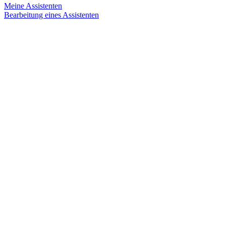
Meine Assistenten
Bearbeitung eines Assistenten