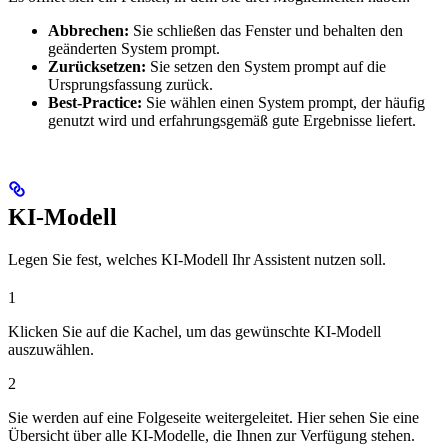
Abbrechen:
Sie schließen das Fenster und behalten den
geänderten System prompt.
Zurücksetzen:
Sie setzen den System prompt auf die
Ursprungsfassung zurück.
Best-Practice:
Sie wählen einen System prompt, der häufig
genutzt wird und erfahrungsgemäß gute Ergebnisse liefert.
KI-Modell
Legen Sie fest, welches KI-Modell Ihr Assistent nutzen soll.
1
Klicken Sie auf die Kachel, um das gewünschte KI-Modell
auszuwählen.
2
Sie werden auf eine Folgeseite weitergeleitet. Hier sehen Sie eine
Übersicht über alle KI-Modelle, die Ihnen zur Verfügung stehen.