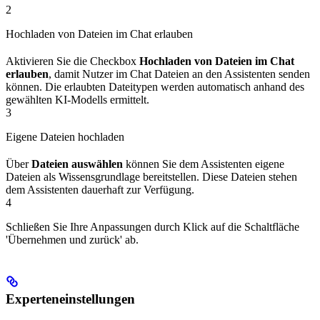
2
Hochladen von Dateien im Chat erlauben
Aktivieren Sie die Checkbox
Hochladen von Dateien im Chat
erlauben
, damit Nutzer im Chat Dateien an den Assistenten senden
können. Die erlaubten Dateitypen werden automatisch anhand des
gewählten KI-Modells ermittelt.
3
Eigene Dateien hochladen
Über
Dateien auswählen
können Sie dem Assistenten eigene
Dateien als Wissensgrundlage bereitstellen. Diese Dateien stehen
dem Assistenten dauerhaft zur Verfügung.
4
Schließen Sie Ihre Anpassungen durch Klick auf die Schaltfläche
'Übernehmen und zurück' ab.
Experteneinstellungen