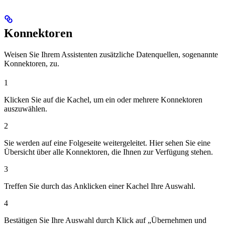
Konnektoren
Weisen Sie Ihrem Assistenten zusätzliche Datenquellen, sogenannte
Konnektoren, zu.
1
Klicken Sie auf die Kachel, um ein oder mehrere Konnektoren
auszuwählen.
2
Sie werden auf eine Folgeseite weitergeleitet. Hier sehen Sie eine
Übersicht über alle Konnektoren, die Ihnen zur Verfügung stehen.
3
Treffen Sie durch das Anklicken einer Kachel Ihre Auswahl.
4
Bestätigen Sie Ihre Auswahl durch Klick auf „Übernehmen und