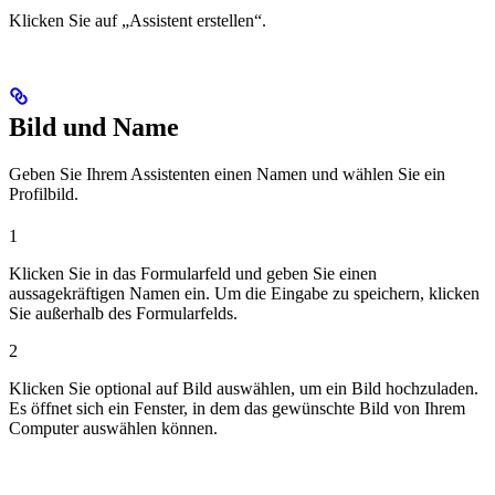
Klicken Sie auf „Assistent erstellen“.
Bild und Name
Geben Sie Ihrem Assistenten einen Namen und wählen Sie ein
Profilbild.
1
Klicken Sie in das Formularfeld und geben Sie einen
aussagekräftigen Namen ein. Um die Eingabe zu speichern, klicken
Sie außerhalb des Formularfelds.
2
Klicken Sie optional auf Bild auswählen, um ein Bild hochzuladen.
Es öffnet sich ein Fenster, in dem das gewünschte Bild von Ihrem
Computer auswählen können.