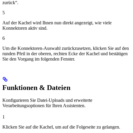
zurück“.
5
Auf der Kachel wird Ihnen nun direkt angezeigt, wie viele
Konnektoren aktiv sind.
6
Um die Konnektoren-Auswahl zurückzusetzen, klicken Sie auf den
runden Pfeil in der oberen, rechten Ecke der Kachel und bestätigen
Sie den Vorgang im folgenden Fenster.
Funktionen & Dateien
Konfigurieren Sie Datei-Uploads und erweiterte
Verarbeitungsoptionen für Ihren Assistenten.
1
Klicken Sie auf die Kachel, um auf die Folgeseite zu gelangen.