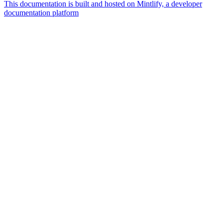
This documentation is built and hosted on Mintlify, a developer
documentation platform