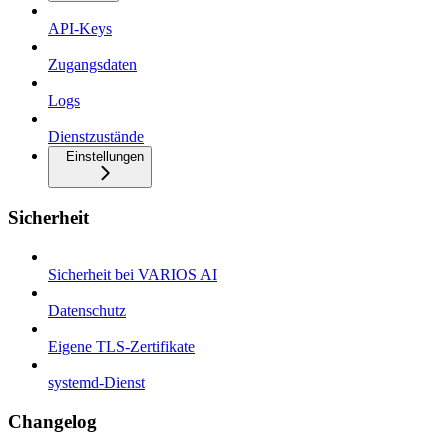
API-Keys
Zugangsdaten
Logs
Dienstzustände
Einstellungen
Sicherheit
Sicherheit bei VARIOS AI
Datenschutz
Eigene TLS-Zertifikate
systemd-Dienst
Changelog