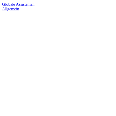
Globale Assistenten
Allgemein