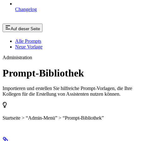
Changelog
Auf dieser Seite
Alle Prompts
Neue Vorlage
Administration
Prompt-Bibliothek
Importieren und erstellen Sie hilfreiche Prompt-Vorlagen, die Ihre
Kollegen für die Erstellung von Assistenten nutzen können.
Startseite > “Admin-Menü” > “Prompt-Bibliothek”