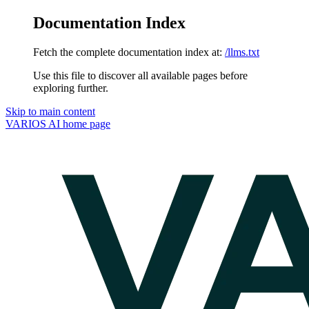
Documentation Index
Fetch the complete documentation index at:
/llms.txt
Use this file to discover all available pages before
exploring further.
Skip to main content
VARIOS AI
home page