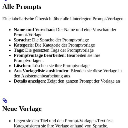
Alle Prompts
Eine tabellarische Übersicht über alle hinterlegten Prompt-Vorlagen.
Name und Vorschau
: Der Name und eine Vorschau der
Prompt-Vorlage
Sprache
: Die Sprache der Promptvorlage
Kategorie
: Die Kategorie der Promptvorlage
Tags
: Die gesetzten Tags der Promptvorlage
Promptvorlage bearbeiten
: Bearbeiten sie ihre
Promptvorlagen.
Löschen
: Löschen sie ihre Promptvorlage
Aus Vorlageliste ausblenden
: Blenden sie diese Vorlage in
den Assistentenbearbeitung aus
Details anzeigen
: Zeigt den ganzen Prompt der Vorlage an
Neue Vorlage
Legen sie den Titel und den Prompt-Vorlagen-Text fest.
Kategorisieren sie ihre Vorlage anhand von Sprache,