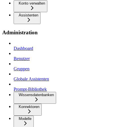
Konto verwalten
Assistenten
Administration
Dashboard
Benutzer
Gruppen
Globale Assistenten
Prompt-Bibliothek
Wissensdatenbanken
Konnektoren
Modelle