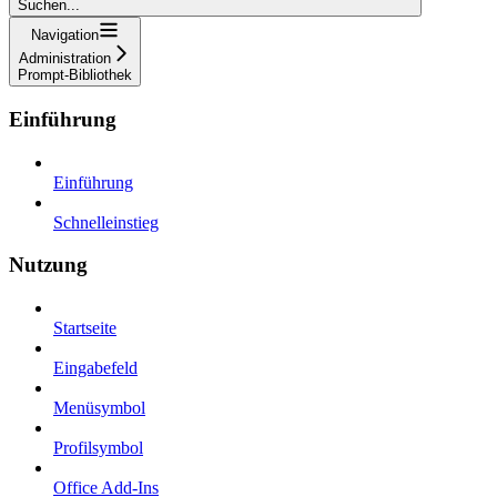
Suchen...
Navigation
Administration
Prompt-Bibliothek
Einführung
Einführung
Schnelleinstieg
Nutzung
Startseite
Eingabefeld
Menüsymbol
Profilsymbol
Office Add-Ins