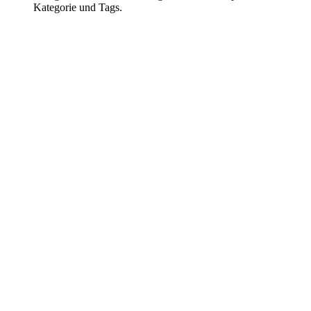
Kategorie und Tags.