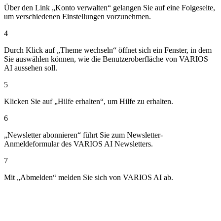
Über den Link „Konto verwalten“ gelangen Sie auf eine Folgeseite,
um verschiedenen Einstellungen vorzunehmen.
4
Durch Klick auf „Theme wechseln“ öffnet sich ein Fenster, in dem
Sie auswählen können, wie die Benutzeroberfläche von VARIOS
AI aussehen soll.
5
Klicken Sie auf „Hilfe erhalten“, um Hilfe zu erhalten.
6
„Newsletter abonnieren“ führt Sie zum Newsletter-
Anmeldeformular des VARIOS AI Newsletters.
7
Mit „Abmelden“ melden Sie sich von VARIOS AI ab.