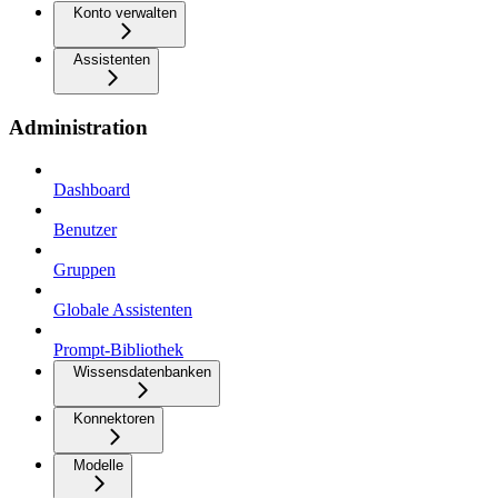
Konto verwalten
Assistenten
Administration
Dashboard
Benutzer
Gruppen
Globale Assistenten
Prompt-Bibliothek
Wissensdatenbanken
Konnektoren
Modelle