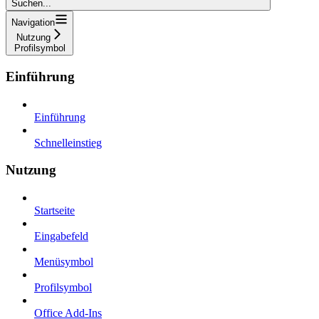
Suchen...
Navigation
Nutzung
Profilsymbol
Einführung
Einführung
Schnelleinstieg
Nutzung
Startseite
Eingabefeld
Menüsymbol
Profilsymbol
Office Add-Ins