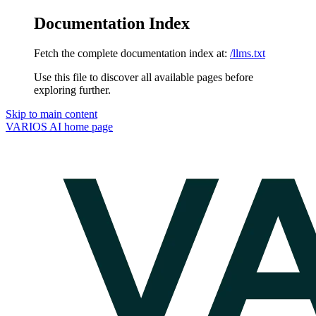
Documentation Index
Fetch the complete documentation index at:
/llms.txt
Use this file to discover all available pages before
exploring further.
Skip to main content
VARIOS AI
home page