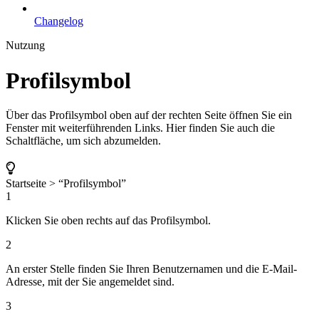
Changelog
Nutzung
Profilsymbol
Über das Profilsymbol oben auf der rechten Seite öffnen Sie ein
Fenster mit weiterführenden Links. Hier finden Sie auch die
Schaltfläche, um sich abzumelden.
Startseite > “Profilsymbol”
1
Klicken Sie oben rechts auf das Profilsymbol.
2
An erster Stelle finden Sie Ihren Benutzernamen und die E-Mail-
Adresse, mit der Sie angemeldet sind.
3