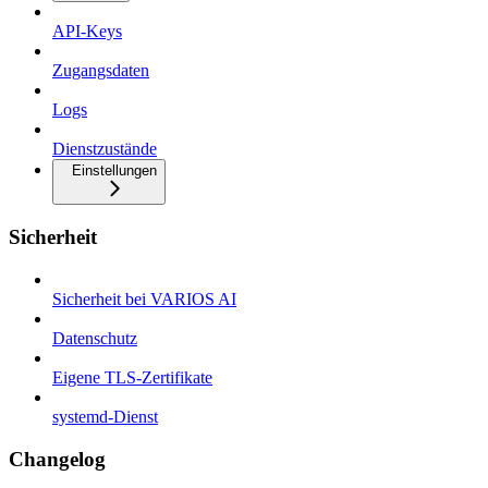
API-Keys
Zugangsdaten
Logs
Dienstzustände
Einstellungen
Sicherheit
Sicherheit bei VARIOS AI
Datenschutz
Eigene TLS-Zertifikate
systemd-Dienst
Changelog