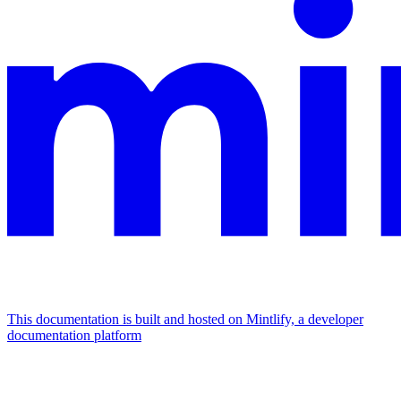
This documentation is built and hosted on Mintlify, a developer
documentation platform