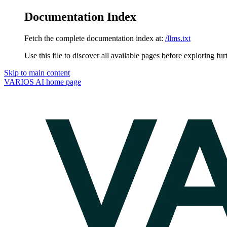
Documentation Index
Fetch the complete documentation index at:
/llms.txt
Use this file to discover all available pages before exploring fur
Skip to main content
VARIOS AI
home page