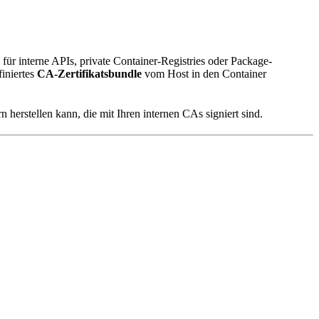
 für interne APIs, private Container-Registries oder Package-
iniertes
CA-Zertifikatsbundle
vom Host in den Container
herstellen kann, die mit Ihren internen CAs signiert sind.