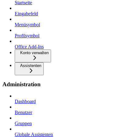
Startseite
Eingabefeld
Menüsymbol
Profilsymbol
Office Add-Ins
Konto verwalten
Assistenten
Administration
Dashboard
Benutzer
Gruppen
Globale Assistenten