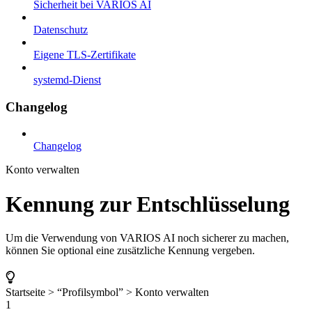
Sicherheit bei VARIOS AI
Datenschutz
Eigene TLS-Zertifikate
systemd-Dienst
Changelog
Changelog
Konto verwalten
Kennung zur Entschlüsselung
Um die Verwendung von VARIOS AI noch sicherer zu machen,
können Sie optional eine zusätzliche Kennung vergeben.
Startseite > “Profilsymbol” > Konto verwalten
1