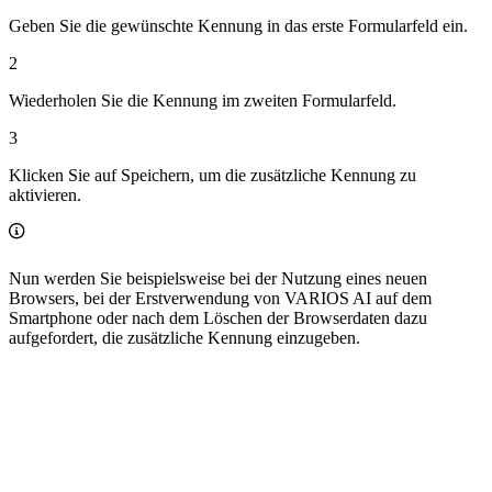
Geben Sie die gewünschte Kennung in das erste Formularfeld ein.
2
Wiederholen Sie die Kennung im zweiten Formularfeld.
3
Klicken Sie auf Speichern, um die zusätzliche Kennung zu
aktivieren.
Nun werden Sie beispielsweise bei der Nutzung eines neuen
Browsers, bei der Erstverwendung von VARIOS AI auf dem
Smartphone oder nach dem Löschen der Browserdaten dazu
aufgefordert, die zusätzliche Kennung einzugeben.