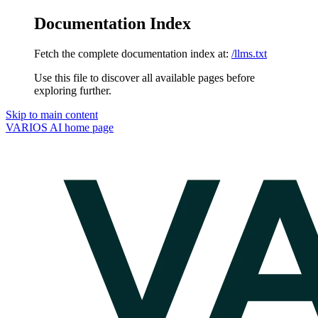
Documentation Index
Fetch the complete documentation index at:
/llms.txt
Use this file to discover all available pages before
exploring further.
Skip to main content
VARIOS AI
home page