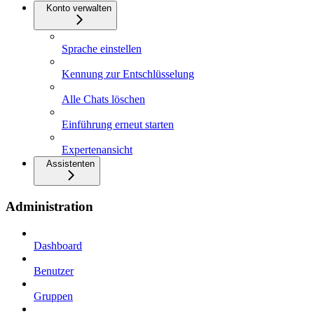
Konto verwalten
Sprache einstellen
Kennung zur Entschlüsselung
Alle Chats löschen
Einführung erneut starten
Expertenansicht
Assistenten
Administration
Dashboard
Benutzer
Gruppen