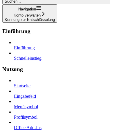
Suchen...
Navigation
Konto verwalten
Kennung zur Entschlüsselung
Einführung
Einführung
Schnelleinstieg
Nutzung
Startseite
Eingabefeld
Menüsymbol
Profilsymbol
Office Add-Ins