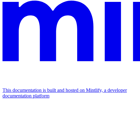
This documentation is built and hosted on Mintlify, a developer
documentation platform