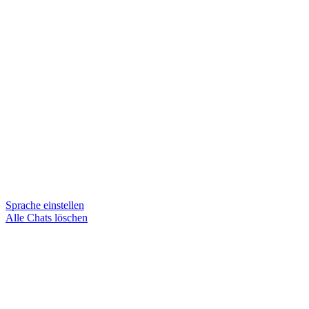
Sprache einstellen
Alle Chats löschen