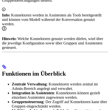
Gruppenberechtigungen steuern.
Info:
Konnektoren werden in Assistenten als Tools bereitgestellt
und können vom Modell während der Konversation genutzt
werden.
Hinweis:
Welche Konnektoren genutzt werden dürfen, wird über
die jeweilige Konfiguration sowie über Gruppen und Assistenten
gesteuert.
Funktionen im Überblick
Zentrale Verwaltung
: Konnektoren werden zentral im
Admin-Bereich angelegt und verwaltet.
Integration in Assistenten
: Konnektoren können gezielt
einzelnen Assistenten zugewiesen werden.
Gruppensteuerung
: Der Zugriff auf Konnektoren kann über
Gruppen eingeschränkt werden.