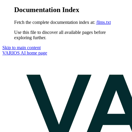
Documentation Index
Fetch the complete documentation index at:
/llms.txt
Use this file to discover all available pages before
exploring further.
Skip to main content
VARIOS AI
home page