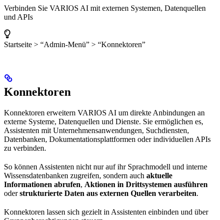
Verbinden Sie VARIOS AI mit externen Systemen, Datenquellen
und APIs
Startseite > “Admin-Menü” > “Konnektoren”
Konnektoren
Konnektoren erweitern VARIOS AI um direkte Anbindungen an
externe Systeme, Datenquellen und Dienste. Sie ermöglichen es,
Assistenten mit Unternehmensanwendungen, Suchdiensten,
Datenbanken, Dokumentationsplattformen oder individuellen APIs
zu verbinden.
So können Assistenten nicht nur auf ihr Sprachmodell und interne
Wissensdatenbanken zugreifen, sondern auch
aktuelle
Informationen abrufen
,
Aktionen in Drittsystemen ausführen
oder
strukturierte Daten aus externen Quellen verarbeiten
.
Konnektoren lassen sich gezielt in Assistenten einbinden und über