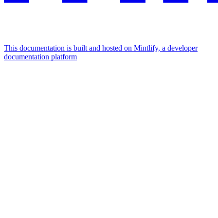
This documentation is built and hosted on Mintlify, a developer
documentation platform