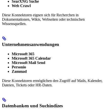
SearXNG Suche
Web Crawl
Diese Konnektoren eignen sich für Recherchen in
Dokumentationen, Wikis, Webseiten oder technischen
Wissensquellen.
Unternehmensanwendungen
Microsoft 365
Microsoft 365 Calendar
Microsoft Mail Send
Personio
Zammad
Diese Konnektoren ermöglichen den Zugriff auf Mails, Kalender,
Dateien, Tickets oder HR-Daten.
Datenbanken und Suchindizes