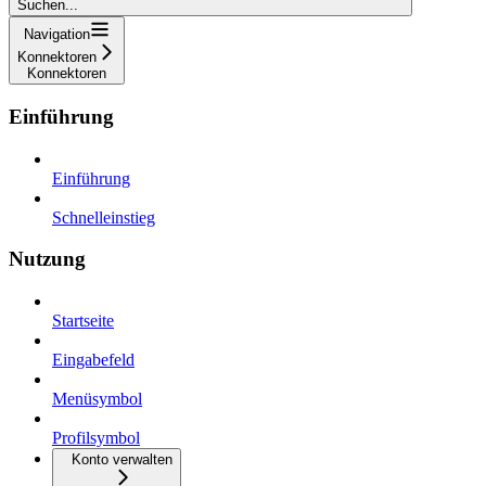
Suchen...
Navigation
Konnektoren
Konnektoren
Einführung
Einführung
Schnelleinstieg
Nutzung
Startseite
Eingabefeld
Menüsymbol
Profilsymbol
Konto verwalten