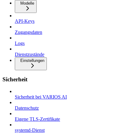
Modelle
API-Keys
Zugangsdaten
Logs
Dienstzustände
Einstellungen
Sicherheit
Sicherheit bei VARIOS AI
Datenschutz
Eigene TLS-Zertifikate
systemd-Dienst