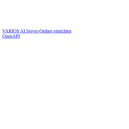
VARIOS AI Server-Ordner einrichten
OpenAPI