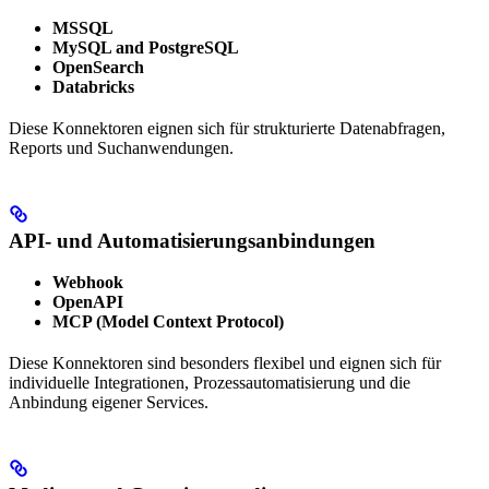
MSSQL
MySQL and PostgreSQL
OpenSearch
Databricks
Diese Konnektoren eignen sich für strukturierte Datenabfragen,
Reports und Suchanwendungen.
API- und Automatisierungsanbindungen
Webhook
OpenAPI
MCP (Model Context Protocol)
Diese Konnektoren sind besonders flexibel und eignen sich für
individuelle Integrationen, Prozessautomatisierung und die
Anbindung eigener Services.