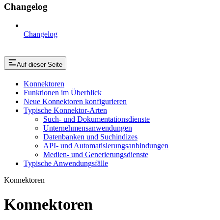
Changelog
Changelog
Auf dieser Seite
Konnektoren
Funktionen im Überblick
Neue Konnektoren konfigurieren
Typische Konnektor-Arten
Such- und Dokumentationsdienste
Unternehmensanwendungen
Datenbanken und Suchindizes
API- und Automatisierungsanbindungen
Medien- und Generierungsdienste
Typische Anwendungsfälle
Konnektoren
Konnektoren