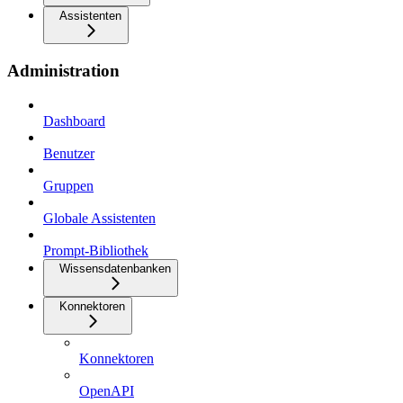
Assistenten
Administration
Dashboard
Benutzer
Gruppen
Globale Assistenten
Prompt-Bibliothek
Wissensdatenbanken
Konnektoren
Konnektoren
OpenAPI