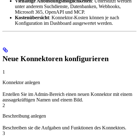
Vielfältige Anbindungsmöglichkeiten
: Unterstützt werden
unter anderem Suchdienste, Datenbanken, Webhooks,
Microsoft 365, OpenAPI und MCP.
Kostenübersicht
: Konnektor-Kosten können je nach
Konfiguration im Dashboard ausgewertet werden.
Neue Konnektoren konfigurieren
1
Konnektor anlegen
Erstellen Sie im Admin-Bereich einen neuen Konnektor mit einem
aussagekräftigen Namen und einem Bild.
2
Beschreibung anlegen
Beschreiben sie die Aufgaben und Funktionen des Konnektors.
3