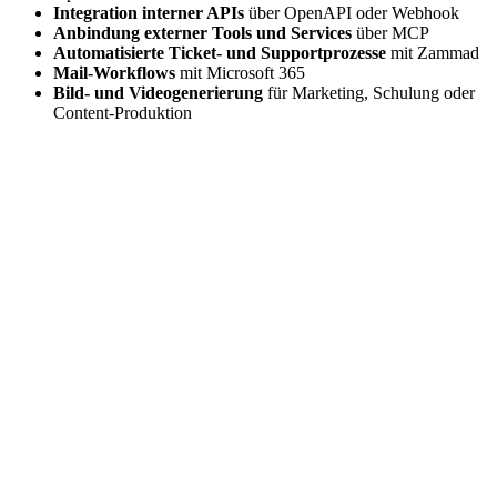
Integration interner APIs
über OpenAPI oder Webhook
Anbindung externer Tools und Services
über MCP
Automatisierte Ticket- und Supportprozesse
mit Zammad
Mail-Workflows
mit Microsoft 365
Bild- und Videogenerierung
für Marketing, Schulung oder
Content-Produktion