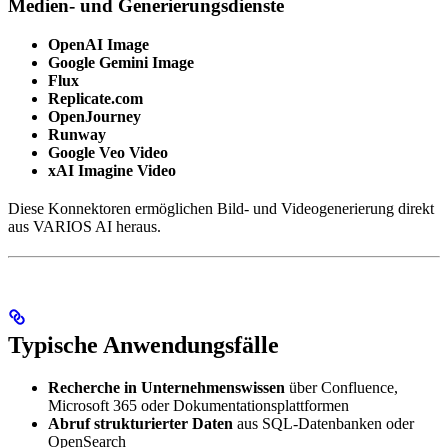
Medien- und Generierungsdienste
OpenAI Image
Google Gemini Image
Flux
Replicate.com
OpenJourney
Runway
Google Veo Video
xAI Imagine Video
Diese Konnektoren ermöglichen Bild- und Videogenerierung direkt
aus VARIOS AI heraus.
Typische Anwendungsfälle
Recherche in Unternehmenswissen
über Confluence,
Microsoft 365 oder Dokumentationsplattformen
Abruf strukturierter Daten
aus SQL-Datenbanken oder
OpenSearch