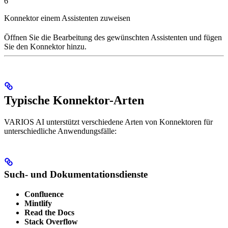
6
Konnektor einem Assistenten zuweisen
Öffnen Sie die Bearbeitung des gewünschten Assistenten und fügen
Sie den Konnektor hinzu.
Typische Konnektor-Arten
VARIOS AI unterstützt verschiedene Arten von Konnektoren für
unterschiedliche Anwendungsfälle:
Such- und Dokumentationsdienste
Confluence
Mintlify
Read the Docs
Stack Overflow