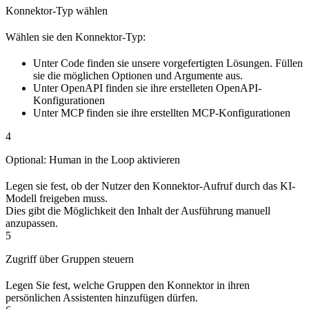
Konnektor-Typ wählen
Wählen sie den Konnektor-Typ:
Unter Code finden sie unsere vorgefertigten Lösungen. Füllen
sie die möglichen Optionen und Argumente aus.
Unter OpenAPI finden sie ihre erstelleten OpenAPI-
Konfigurationen
Unter MCP finden sie ihre erstellten MCP-Konfigurationen
4
Optional: Human in the Loop aktivieren
Legen sie fest, ob der Nutzer den Konnektor-Aufruf durch das KI-
Modell freigeben muss.
Dies gibt die Möglichkeit den Inhalt der Ausführung manuell
anzupassen.
5
Zugriff über Gruppen steuern
Legen Sie fest, welche Gruppen den Konnektor in ihren
persönlichen Assistenten hinzufügen dürfen.