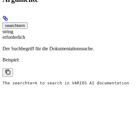
searchterm
string
erforderlich
Der Suchbegriff für die Dokumentationssuche.
Beispiel:
The searchterm to search in VARIOS AI documentation