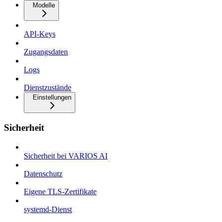
Modelle
API-Keys
Zugangsdaten
Logs
Dienstzustände
Einstellungen
Sicherheit
Sicherheit bei VARIOS AI
Datenschutz
Eigene TLS-Zertifikate
systemd-Dienst