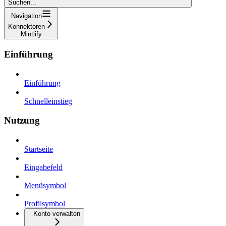
Suchen...
Navigation
Konnektoren
Mintlify
Einführung
Einführung
Schnelleinstieg
Nutzung
Startseite
Eingabefeld
Menüsymbol
Profilsymbol
Konto verwalten