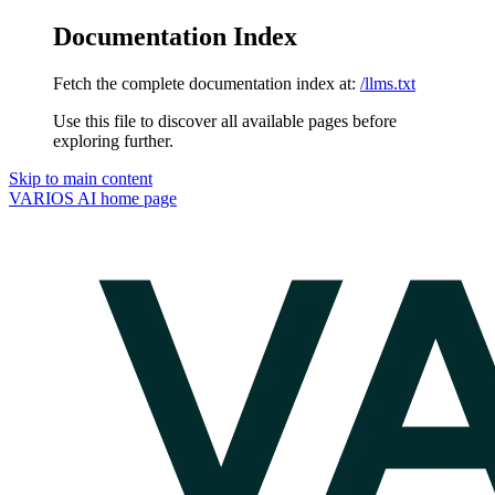
Documentation Index
Fetch the complete documentation index at:
/llms.txt
Use this file to discover all available pages before
exploring further.
Skip to main content
VARIOS AI
home page