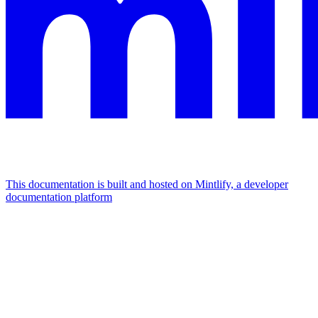
This documentation is built and hosted on Mintlify, a developer
documentation platform