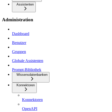
Assistenten
Administration
Dashboard
Benutzer
Gruppen
Globale Assistenten
Prompt-Bibliothek
Wissensdatenbanken
Konnektoren
Konnektoren
OpenAPI