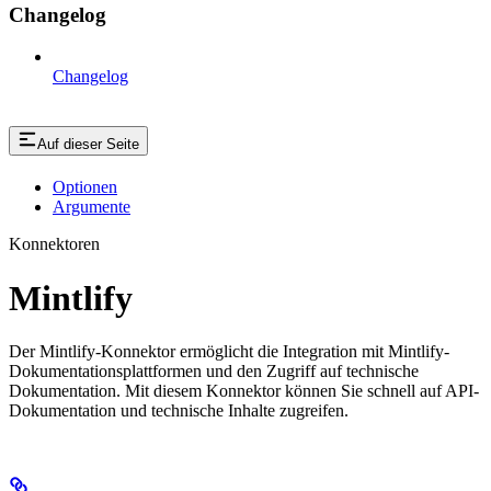
Changelog
Changelog
Auf dieser Seite
Optionen
Argumente
Konnektoren
Mintlify
Der Mintlify-Konnektor ermöglicht die Integration mit Mintlify-
Dokumentationsplattformen und den Zugriff auf technische
Dokumentation. Mit diesem Konnektor können Sie schnell auf API-
Dokumentation und technische Inhalte zugreifen.