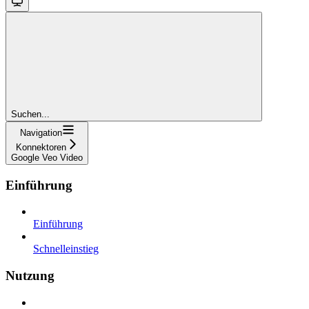
Suchen...
Navigation
Konnektoren
Google Veo Video
Einführung
Einführung
Schnelleinstieg
Nutzung