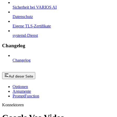
Sicherheit bei VARIOS AI
Datenschutz
Eigene TLS-Zertifikate
systemd-Dienst
Changelog
Changelog
Auf dieser Seite
Optionen
Argumente
PromptFunction
Konnektoren