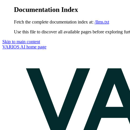
Documentation Index
Fetch the complete documentation index at:
/llms.txt
Use this file to discover all available pages before exploring fur
Skip to main content
VARIOS AI
home page