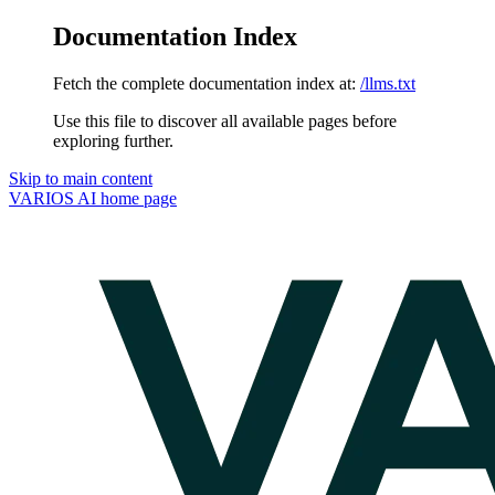
Documentation Index
Fetch the complete documentation index at:
/llms.txt
Use this file to discover all available pages before
exploring further.
Skip to main content
VARIOS AI
home page