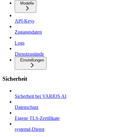
Modelle
API-Keys
Zugangsdaten
Logs
Dienstzustände
Einstellungen
Sicherheit
Sicherheit bei VARIOS AI
Datenschutz
Eigene TLS-Zertifikate
systemd-Dienst