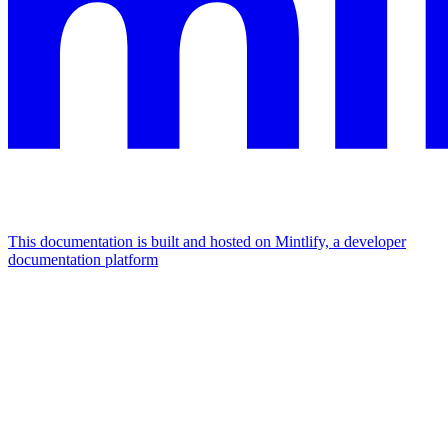
This documentation is built and hosted on Mintlify, a developer
documentation platform