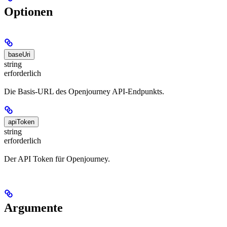
Optionen
baseUri
string
erforderlich
Die Basis-URL des Openjourney API-Endpunkts.
apiToken
string
erforderlich
Der API Token für Openjourney.
Argumente