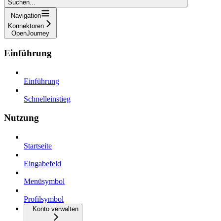
Suchen...
Navigation
Konnektoren
OpenJourney
Einführung
Einführung
Schnelleinstieg
Nutzung
Startseite
Eingabefeld
Menüsymbol
Profilsymbol
Konto verwalten