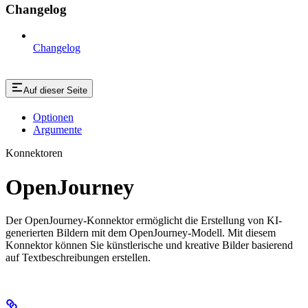
Changelog
Changelog
Auf dieser Seite
Optionen
Argumente
Konnektoren
OpenJourney
Der OpenJourney-Konnektor ermöglicht die Erstellung von KI-
generierten Bildern mit dem OpenJourney-Modell. Mit diesem
Konnektor können Sie künstlerische und kreative Bilder basierend
auf Textbeschreibungen erstellen.