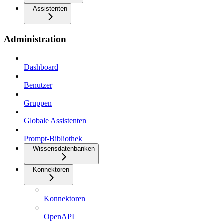
Assistenten
Administration
Dashboard
Benutzer
Gruppen
Globale Assistenten
Prompt-Bibliothek
Wissensdatenbanken
Konnektoren
Konnektoren
OpenAPI