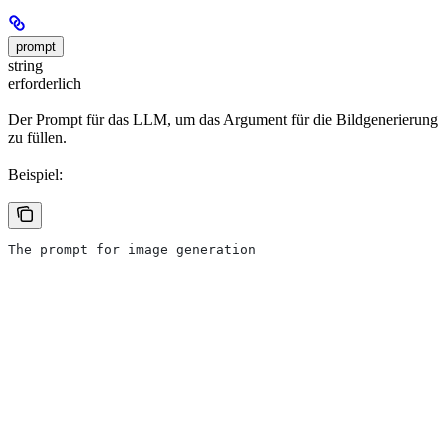
prompt
string
erforderlich
Der Prompt für das LLM, um das Argument für die Bildgenerierung
zu füllen.
Beispiel:
The prompt for image generation