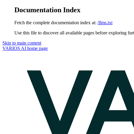
Documentation Index
Fetch the complete documentation index at:
/llms.txt
Use this file to discover all available pages before exploring fur
Skip to main content
VARIOS AI
home page