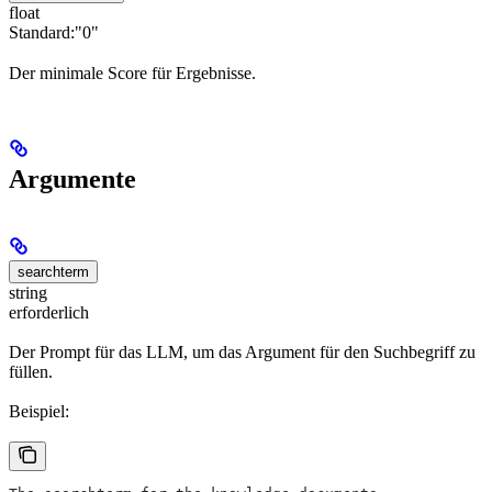
float
Standard:
"0"
Der minimale Score für Ergebnisse.
Argumente
searchterm
string
erforderlich
Der Prompt für das LLM, um das Argument für den Suchbegriff zu
füllen.
Beispiel: