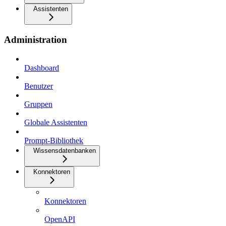
Assistenten
Administration
Dashboard
Benutzer
Gruppen
Globale Assistenten
Prompt-Bibliothek
Wissensdatenbanken
Konnektoren
Konnektoren
OpenAPI