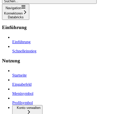
Suchen...
Navigation
Konnektoren
Databricks
Einführung
Einführung
Schnelleinstieg
Nutzung
Startseite
Eingabefeld
Menüsymbol
Profilsymbol
Konto verwalten