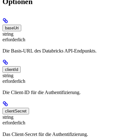
Optionen
baseUri
string
erforderlich
Die Basis-URL des Databricks API-Endpunkts.
clientId
string
erforderlich
Die Client-ID für die Authentifizierung.
clientSecret
string
erforderlich
Das Client-Secret für die Authentifizierung.