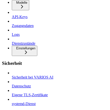
Modelle
API-Keys
Zugangsdaten
Logs
Dienstzustände
Einstellungen
Sicherheit
Sicherheit bei VARIOS AI
Datenschutz
Eigene TLS-Zertifikate
systemd-Dienst