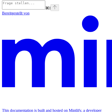
⌘
I
Bereitgestellt von
This documentation is built and hosted on Mintlify, a developer