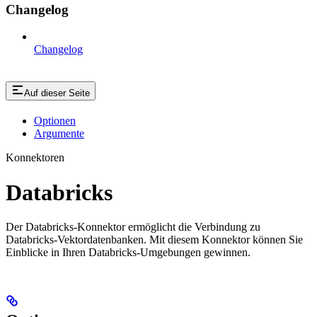
Changelog
Changelog
Auf dieser Seite
Optionen
Argumente
Konnektoren
Databricks
Der Databricks-Konnektor ermöglicht die Verbindung zu
Databricks-Vektordatenbanken. Mit diesem Konnektor können Sie
Einblicke in Ihren Databricks-Umgebungen gewinnen.