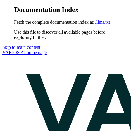
Documentation Index
Fetch the complete documentation index at:
/llms.txt
Use this file to discover all available pages before
exploring further.
Skip to main content
VARIOS AI
home page