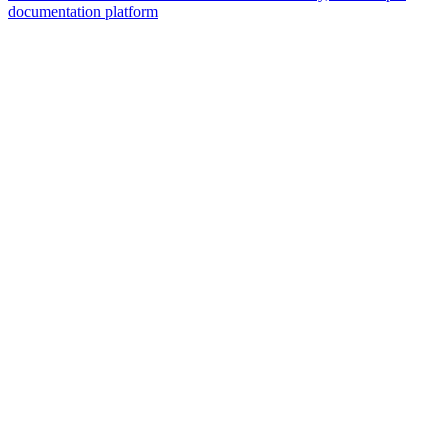
documentation platform