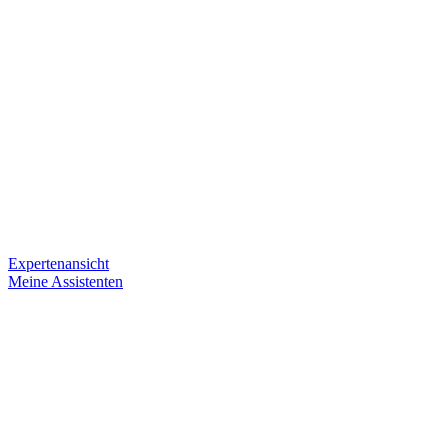
Expertenansicht
Meine Assistenten