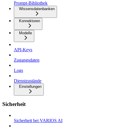
Prompt-Bibliothek
Wissensdatenbanken
Konnektoren
Modelle
API-Keys
Zugangsdaten
Logs
Dienstzustände
Einstellungen
Sicherheit
Sicherheit bei VARIOS AI