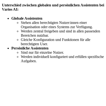
Unterschied zwischen globalen und persönlichen Assistenten bei
Varios AI:
Globale Assistenten
Stehen allen berechtigten Nutzer:innen einer
Organisation oder eines Systems zur Verfügung.
Werden zentral freigeben und sind in allen passenden
Bereichen nutzbar.
Gleiche Konfiguration und Funktionen für alle
berechtigten User.
Persönliche Assistenten
Sind nur für einzelne Nutzer.
Werden individuell konfiguriert und erfüllen spezifische
Aufgaben.