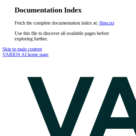
Documentation Index
Fetch the complete documentation index at:
/llms.txt
Use this file to discover all available pages before
exploring further.
Skip to main content
VARIOS AI
home page