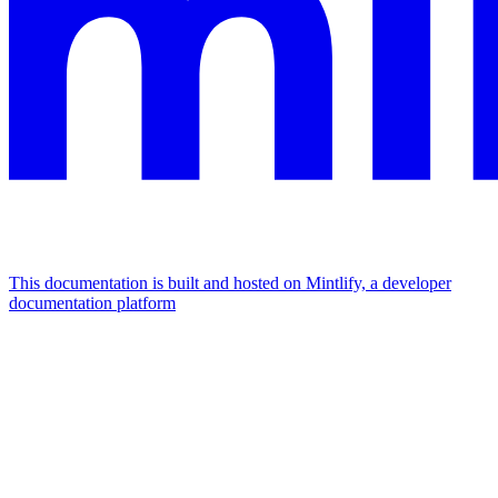
This documentation is built and hosted on Mintlify, a developer
documentation platform