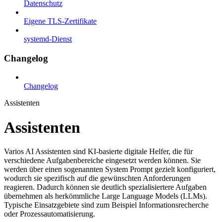
Datenschutz
Eigene TLS-Zertifikate
systemd-Dienst
Changelog
Changelog
Assistenten
Assistenten
Varios AI Assistenten sind KI-basierte digitale Helfer, die für
verschiedene Aufgabenbereiche eingesetzt werden können. Sie
werden über einen sogenannten System Prompt gezielt konfiguriert,
wodurch sie spezifisch auf die gewünschten Anforderungen
reagieren. Dadurch können sie deutlich spezialisiertere Aufgaben
übernehmen als herkömmliche Large Language Models (LLMs).
Typische Einsatzgebiete sind zum Beispiel Informationsrecherche
oder Prozessautomatisierung.