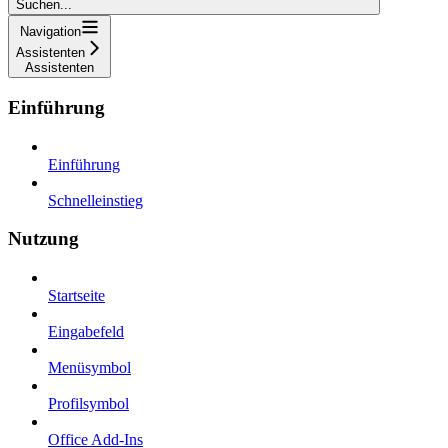
Suchen...
Navigation
Assistenten
Assistenten
Einführung
Einführung
Schnelleinstieg
Nutzung
Startseite
Eingabefeld
Menüsymbol
Profilsymbol
Office Add-Ins