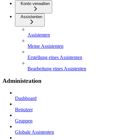
Konto verwalten
Assistenten
Assistenten
Meine Assistenten
Erstellung eines Assistenten
Bearbeitung eines Assistenten
Administration
Dashboard
Benutzer
Gruppen
Globale Assistenten