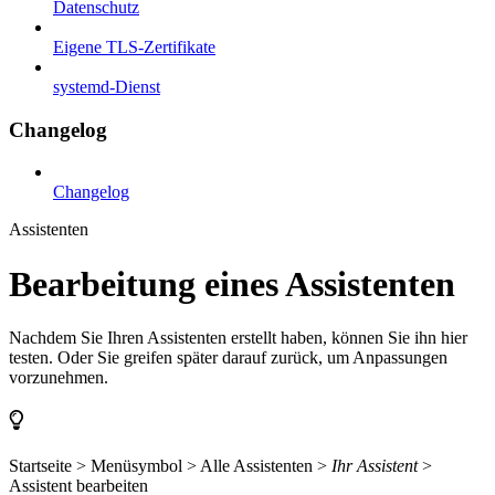
Datenschutz
Eigene TLS-Zertifikate
systemd-Dienst
Changelog
Changelog
Assistenten
Bearbeitung eines Assistenten
Nachdem Sie Ihren Assistenten erstellt haben, können Sie ihn hier
testen. Oder Sie greifen später darauf zurück, um Anpassungen
vorzunehmen.
Startseite > Menüsymbol > Alle Assistenten >
Ihr Assistent
>
Assistent bearbeiten