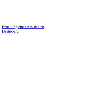
Erstellung eines Assistenten
Dashboard