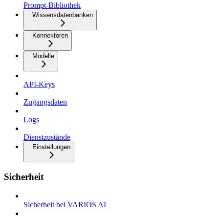
Prompt-Bibliothek
Wissensdatenbanken
Konnektoren
Modelle
API-Keys
Zugangsdaten
Logs
Dienstzustände
Einstellungen
Sicherheit
Sicherheit bei VARIOS AI