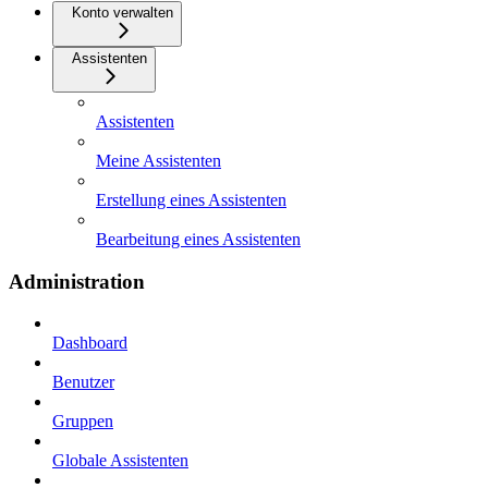
Konto verwalten
Assistenten
Assistenten
Meine Assistenten
Erstellung eines Assistenten
Bearbeitung eines Assistenten
Administration
Dashboard
Benutzer
Gruppen
Globale Assistenten