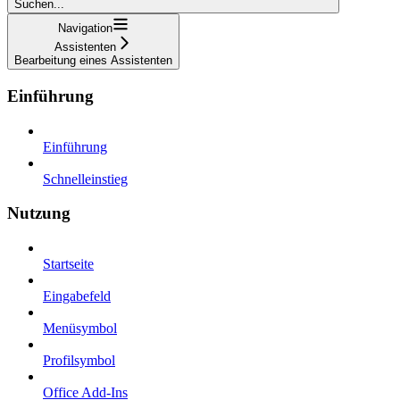
Suchen...
Navigation
Assistenten
Bearbeitung eines Assistenten
Einführung
Einführung
Schnelleinstieg
Nutzung
Startseite
Eingabefeld
Menüsymbol
Profilsymbol
Office Add-Ins