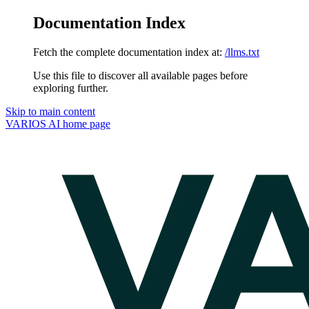
Documentation Index
Fetch the complete documentation index at:
/llms.txt
Use this file to discover all available pages before
exploring further.
Skip to main content
VARIOS AI
home page