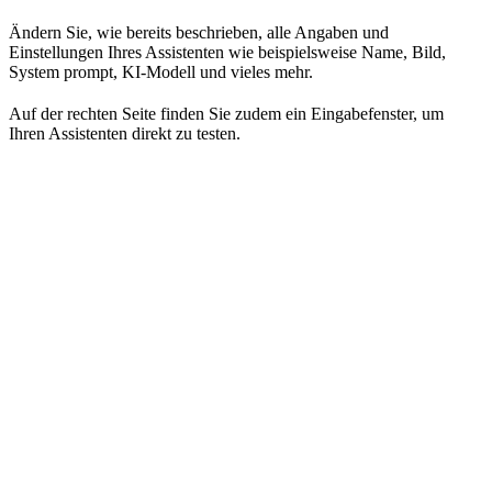
Ändern Sie, wie bereits beschrieben, alle Angaben und
Einstellungen Ihres Assistenten wie beispielsweise Name, Bild,
System prompt, KI-Modell und vieles mehr.
Auf der rechten Seite finden Sie zudem ein Eingabefenster, um
Ihren Assistenten direkt zu testen.