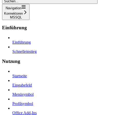
Suchen...
Navigation
Konnektoren
MSSQL
Einführung
Einführung
Schnelleinstieg
Nutzung
Startseite
Eingabefeld
Menüsymbol
Profilsymbol
Office Add-Ins