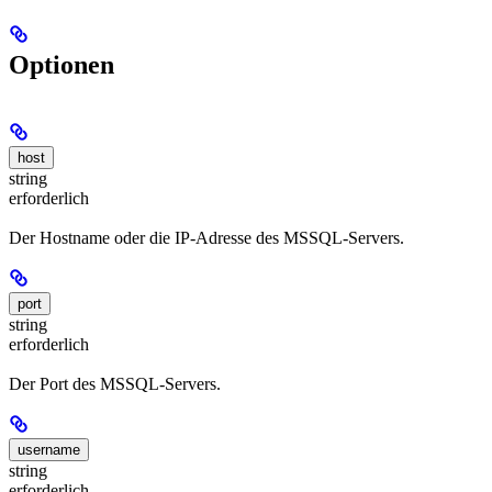
Optionen
host
string
erforderlich
Der Hostname oder die IP-Adresse des MSSQL-Servers.
port
string
erforderlich
Der Port des MSSQL-Servers.
username
string
erforderlich