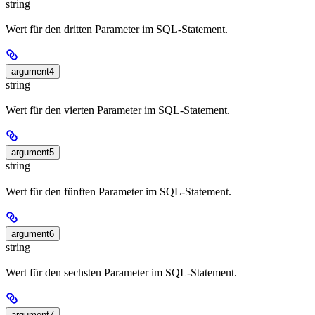
string
Wert für den dritten Parameter im SQL-Statement.
argument4
string
Wert für den vierten Parameter im SQL-Statement.
argument5
string
Wert für den fünften Parameter im SQL-Statement.
argument6
string
Wert für den sechsten Parameter im SQL-Statement.
argument7