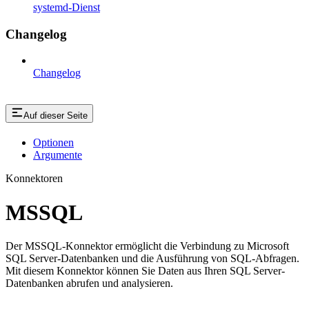
systemd-Dienst
Changelog
Changelog
Auf dieser Seite
Optionen
Argumente
Konnektoren
MSSQL
Der MSSQL-Konnektor ermöglicht die Verbindung zu Microsoft
SQL Server-Datenbanken und die Ausführung von SQL-Abfragen.
Mit diesem Konnektor können Sie Daten aus Ihren SQL Server-
Datenbanken abrufen und analysieren.