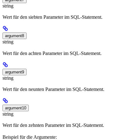
string
Wert für den siebten Parameter im SQL-Statement.
argument8
string
Wert für den achten Parameter im SQL-Statement.
argument9
string
Wert für den neunten Parameter im SQL-Statement.
argument10
string
Wert für den zehnten Parameter im SQL-Statement.
Beispiel für die Argumente: