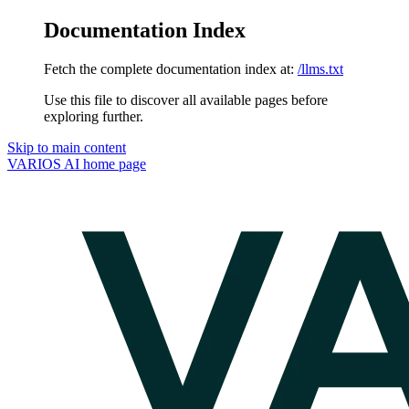
Documentation Index
Fetch the complete documentation index at:
/llms.txt
Use this file to discover all available pages before
exploring further.
Skip to main content
VARIOS AI
home page