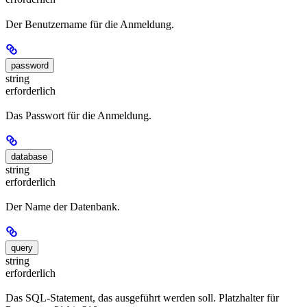
Der Benutzername für die Anmeldung.
password
string
erforderlich
Das Passwort für die Anmeldung.
database
string
erforderlich
Der Name der Datenbank.
query
string
erforderlich
Das SQL-Statement, das ausgeführt werden soll. Platzhalter für