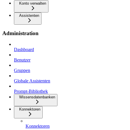
Konto verwalten
Assistenten
Administration
Dashboard
Benutzer
Gruppen
Globale Assistenten
Prompt-Bibliothek
Wissensdatenbanken
Konnektoren
Konnektoren