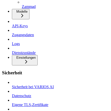
Zammad
Modelle
API-Keys
Zugangsdaten
Logs
Dienstzustände
Einstellungen
Sicherheit
Sicherheit bei VARIOS AI
Datenschutz
Eigene TLS-Zertifikate