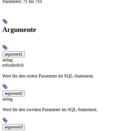
Parameter: ?1 bis ?10
Argumente
argument1
string
erforderlich
Wert für den ersten Parameter im SQL-Statement.
argument2
string
Wert für den zweiten Parameter im SQL-Statement.
argument3