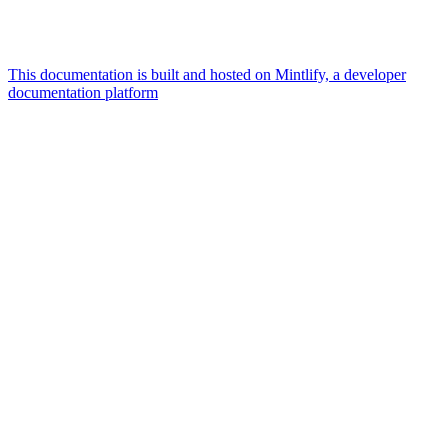
This documentation is built and hosted on Mintlify, a developer
documentation platform