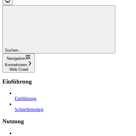
Suchen...
Navigation
Konnektoren
Web Crawl
Einführung
Einführung
Schnelleinstieg
Nutzung