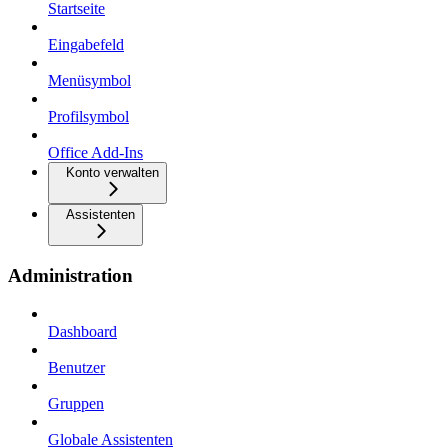
Startseite
Eingabefeld
Menüsymbol
Profilsymbol
Office Add-Ins
Konto verwalten
Assistenten
Administration
Dashboard
Benutzer
Gruppen
Globale Assistenten