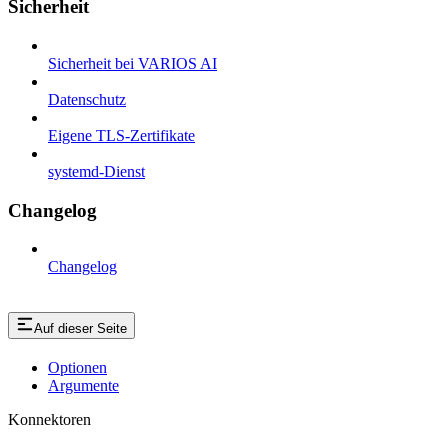
Sicherheit
Sicherheit bei VARIOS AI
Datenschutz
Eigene TLS-Zertifikate
systemd-Dienst
Changelog
Changelog
Auf dieser Seite
Optionen
Argumente
Konnektoren