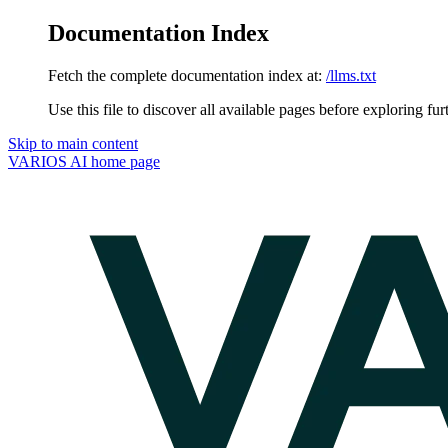
Documentation Index
Fetch the complete documentation index at:
/llms.txt
Use this file to discover all available pages before exploring fur
Skip to main content
VARIOS AI
home page