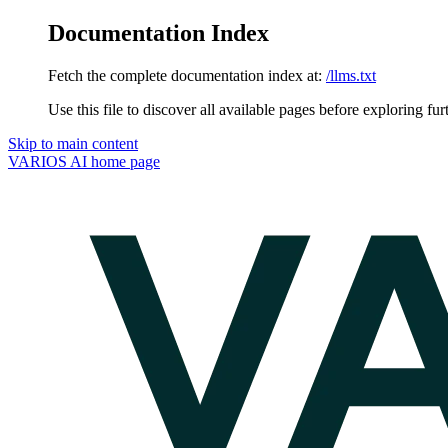
Documentation Index
Fetch the complete documentation index at:
/llms.txt
Use this file to discover all available pages before exploring fur
Skip to main content
VARIOS AI
home page