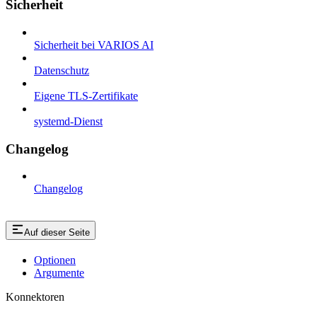
Sicherheit
Sicherheit bei VARIOS AI
Datenschutz
Eigene TLS-Zertifikate
systemd-Dienst
Changelog
Changelog
Auf dieser Seite
Optionen
Argumente
Konnektoren