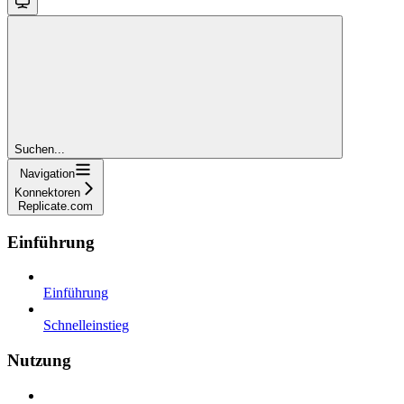
Suchen...
Navigation
Konnektoren
Replicate.com
Einführung
Einführung
Schnelleinstieg
Nutzung