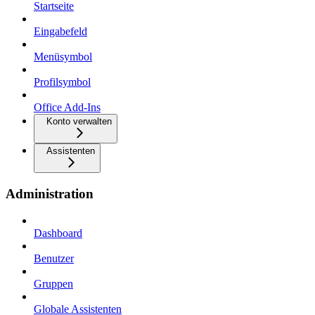
Startseite
Eingabefeld
Menüsymbol
Profilsymbol
Office Add-Ins
Konto verwalten
Assistenten
Administration
Dashboard
Benutzer
Gruppen
Globale Assistenten