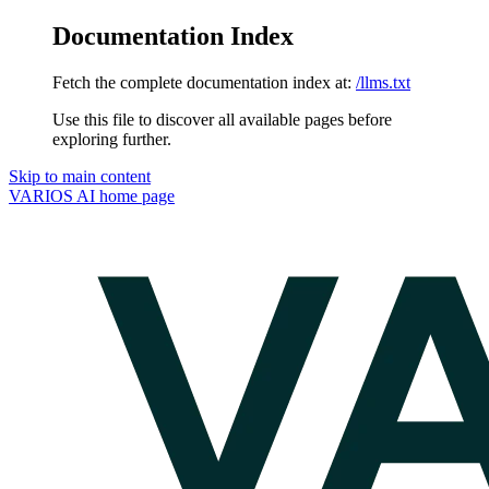
Documentation Index
Fetch the complete documentation index at:
/llms.txt
Use this file to discover all available pages before
exploring further.
Skip to main content
VARIOS AI
home page