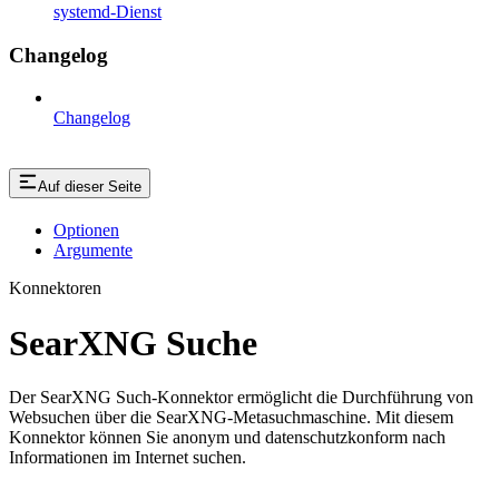
systemd-Dienst
Changelog
Changelog
Auf dieser Seite
Optionen
Argumente
Konnektoren
SearXNG Suche
Der SearXNG Such-Konnektor ermöglicht die Durchführung von
Websuchen über die SearXNG-Metasuchmaschine. Mit diesem
Konnektor können Sie anonym und datenschutzkonform nach
Informationen im Internet suchen.