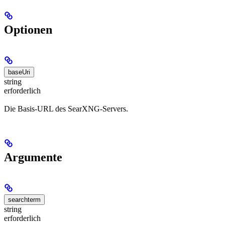
Optionen
baseUri
string
erforderlich
Die Basis-URL des SearXNG-Servers.
Argumente
searchterm
string
erforderlich