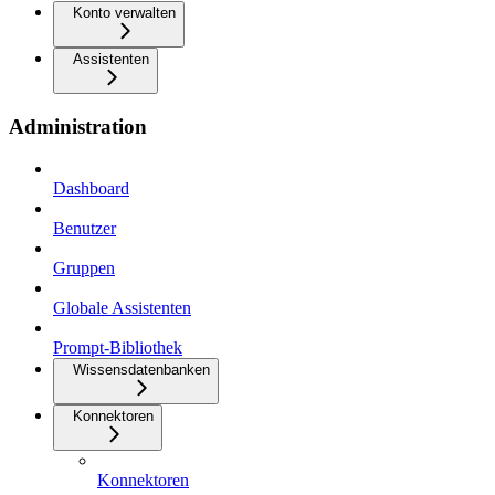
Konto verwalten
Assistenten
Administration
Dashboard
Benutzer
Gruppen
Globale Assistenten
Prompt-Bibliothek
Wissensdatenbanken
Konnektoren
Konnektoren