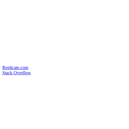
Replicate.com
Stack Overflow