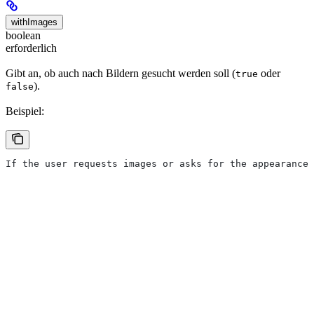
withImages
boolean
erforderlich
Gibt an, ob auch nach Bildern gesucht werden soll (
oder
true
).
false
Beispiel:
If the user requests images or asks for the appearance,