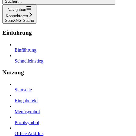
Suchen...
Navigation
Konnektoren
SearXNG Suche
Einführung
Einführung
Schnelleinstieg
Nutzung
Startseite
Eingabefeld
Menüsymbol
Profilsymbol
Office Add-Ins