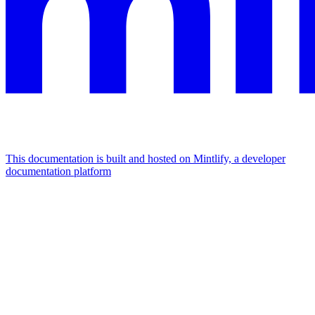
This documentation is built and hosted on Mintlify, a developer
documentation platform