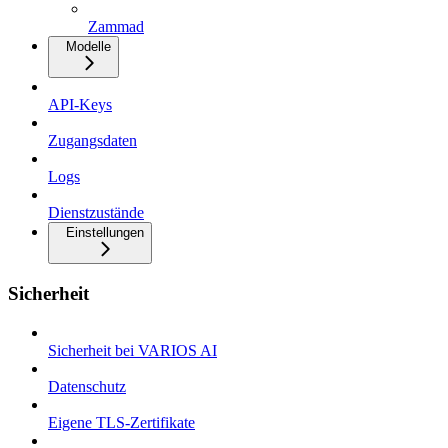
Zammad
Modelle
API-Keys
Zugangsdaten
Logs
Dienstzustände
Einstellungen
Sicherheit
Sicherheit bei VARIOS AI
Datenschutz
Eigene TLS-Zertifikate